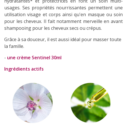
hydratantes* et protectrices en font un soin multi-
usages. Ses propriétés nourrissantes permettent une
utilisation visage et corps ainsi qu'en masque ou soin
pour les cheveux. Il fait notamment merveille en avant
shampooing pour les cheveux secs ou crépus.
Grâce à sa douceur, il est aussi idéal pour masser toute
la famille.
-
une crème Sentinel 30ml
Ingrédients actifs