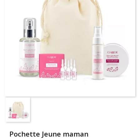
Pochette Jeune maman