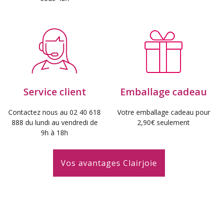
Service client
Emballage cadeau
Contactez nous au 02 40 618
Votre emballage cadeau pour
888 du lundi au vendredi de
2,90€ seulement
9h à 18h
Vos avantages Clairjoie