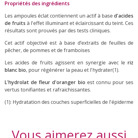
Propriétés des ingrédients
Les ampoules éclat contiennent un actif à base
d'acides
de fruits
à l'effet illuminant et éclaircissant du teint. Ces
résultats sont prouvés par des tests cliniques.
Cet actif objectivé est à base d’extraits de feuilles de
pêcher, de pommes et de framboises
Les acides de fruits agissent en synergie avec le
riz
blanc bio
, pour régénérer la peau et l'hydrater(1).
L'hydrolat de fleur d'oranger bio
est connu pour ses
vertus tonifiantes et rafraichissantes.
(1): Hydratation des couches superficielles de l'épiderme
Vous aimerez aussi