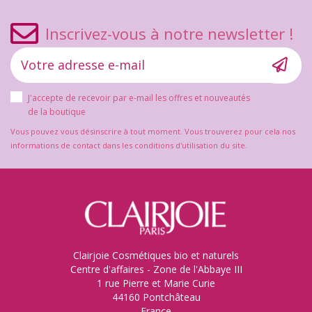
Inscrivez-vous à notre newsletter !
J'accepte de recevoir par e-mail les offres et nouveautés
de la boutique
Vous pouvez vous désinscrire à tout moment. Vous trouverez pour cela nos
informations de contact dans les conditions d'utilisation du site.
Clairjoie Cosmétiques bio et naturels
Centre d'affaires - Zone de l'Abbaye III
1 rue Pierre et Marie Curie
44160 Pontchâteau
France