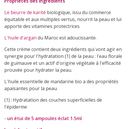
Propriétés des ingrédients
Le beurre de karité
biologique, issu du commerce
équitable et aux multiples vertus, nourrit la peau et lui
apporte des vitamines protectrices.
L'huile d'argan
du Maroc est adoucissante.
Cette crème contient deux ingrédients qui vont agir en
synergie pour l'hydratation (1) de la peau : l'eau florale
de guimauve et un actif d'origine végétale à l'efficacité
prouvée pour hydrater la peau.
L'huile essentielle de mandarine bio a des propriétés
apaisantes pour la peau.
(1) : Hydratation des couches superficielles de
l'épiderme
-
un étui de 5 ampoules éclat 1.5ml