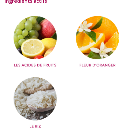
Ingrédients actifs