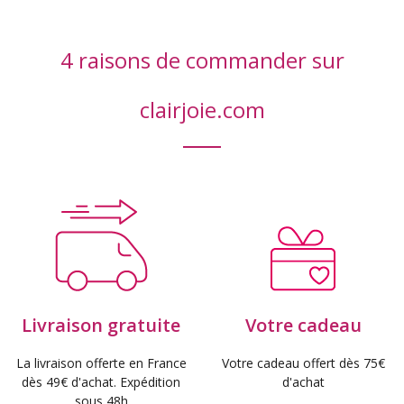
4 raisons de commander sur
clairjoie.com
Livraison gratuite
Votre cadeau
La livraison offerte en France
Votre cadeau offert dès 75€
dès 49€ d'achat. Expédition
d'achat
sous 48h