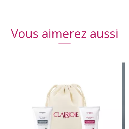
Vous aimerez aussi