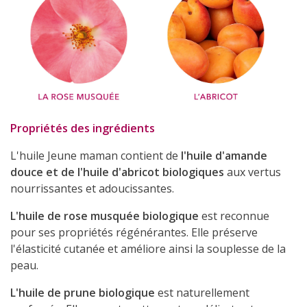
Propriétés des ingrédients
L'huile Jeune maman contient de
l'huile d'amande
douce et de l'huile d'abricot biologiques
aux vertus
nourrissantes et adoucissantes.
L'huile de rose musquée biologique
est reconnue
pour ses propriétés régénérantes. Elle préserve
l'élasticité cutanée et améliore ainsi la souplesse de la
peau.
L'huile de prune biologique
est naturellement