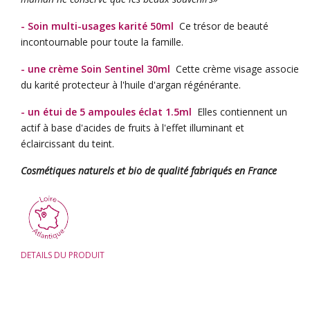
-
Soin multi-usages karité 50ml
Ce trésor de beauté
incontournable pour toute la famille.
- une crème Soin Sentinel 30ml
Cette crème visage associe
du karité protecteur à l'huile d'argan régénérante.
- un étui de 5 ampoules éclat 1.5ml
Elles contiennent un
actif à base d'acides de fruits à l'effet illuminant et
éclaircissant du teint.
Cosmétiques naturels et bio de qualité fabriqués en France
DETAILS DU PRODUIT