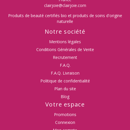
clairjoie@clairjoie.com
Produits de beauté certifiés bio et produits de soins d'origine
naturelle
Notre société
Mentions légales
Conditions Générales de Vente
Recrutement
F.A.Q.
F.A.Q. Livraison
Politique de confidentialité
Plan du site
Blog
Votre espace
Promotions
Connexion