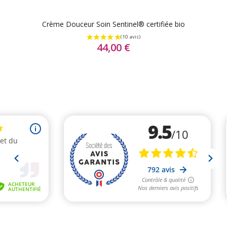
Crème Douceur Soin Sentinel® certifiée bio
44,00 €