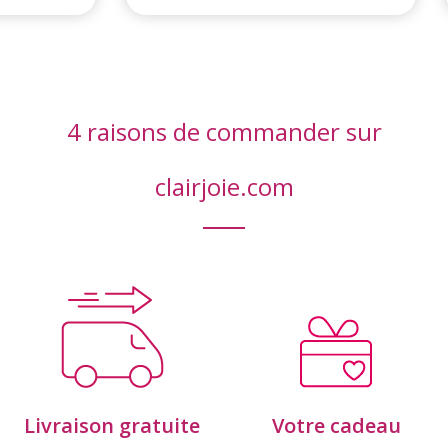
4 raisons de commander sur
clairjoie.com
Livraison gratuite
Votre cadeau