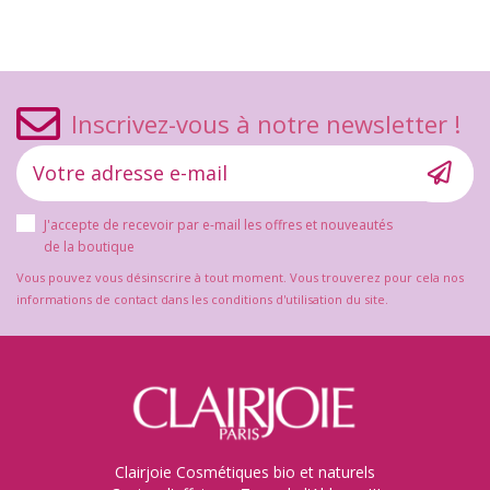
Inscrivez-vous à notre newsletter !
J'accepte de recevoir par e-mail les offres et nouveautés
de la boutique
Vous pouvez vous désinscrire à tout moment. Vous trouverez pour cela nos
informations de contact dans les conditions d'utilisation du site.
Clairjoie Cosmétiques bio et naturels