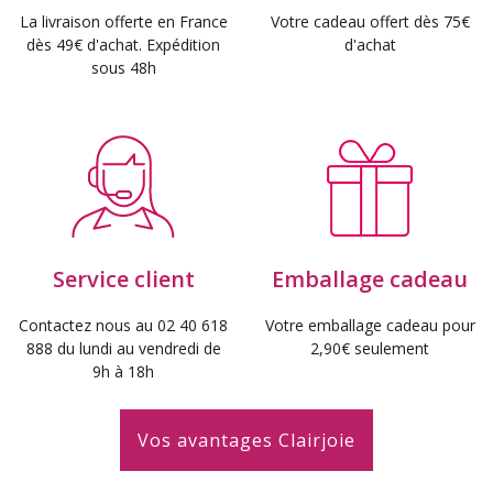
La livraison offerte en France
Votre cadeau offert dès 75€
dès 49€ d'achat. Expédition
d'achat
sous 48h
Service client
Emballage cadeau
Contactez nous au 02 40 618
Votre emballage cadeau pour
888 du lundi au vendredi de
2,90€ seulement
9h à 18h
Vos avantages Clairjoie