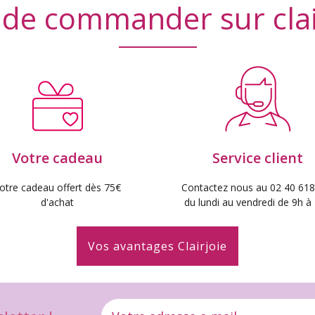
 de commander sur cla
Votre cadeau
Service client
otre cadeau offert dès 75€
Contactez nous au 02 40 618
d'achat
du lundi au vendredi de 9h à
Vos avantages Clairjoie