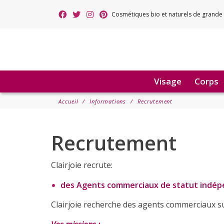
Cosmétiques bio et naturels de grande 
Visage
Corps
Accueil
Informations
Recrutement
Recrutement
Clairjoie recrute:
des Agents commerciaux de statut indé
Clairjoie recherche des agents commerciaux su