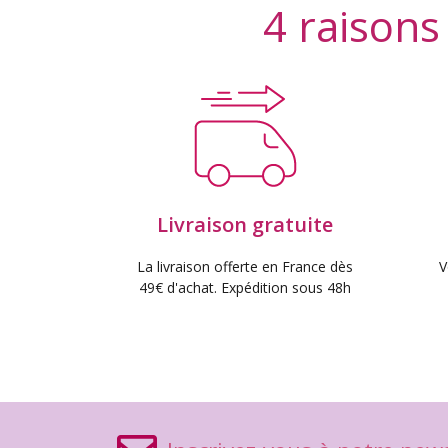
4 raisons
Livraison gratuite
La livraison offerte en France dès
V
49€ d'achat. Expédition sous 48h