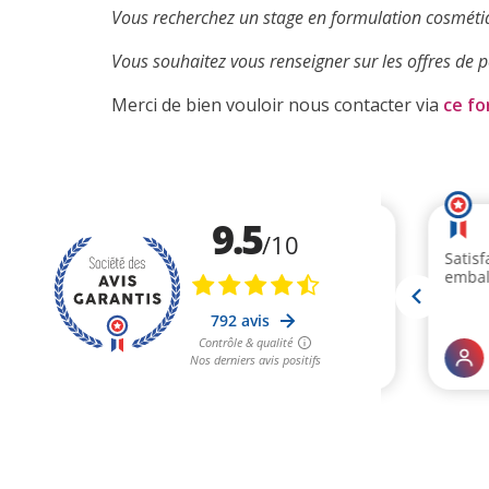
Vous recherchez un stage en formulation cosmétiq
Vous souhaitez vous renseigner sur les offres de p
Merci de bien vouloir nous contacter via
ce fo