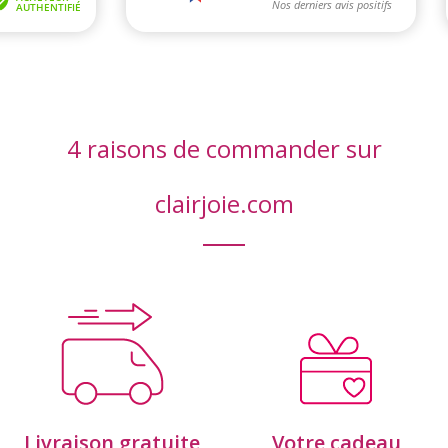
4 raisons de commander sur
clairjoie.com
Livraison gratuite
Votre cadeau