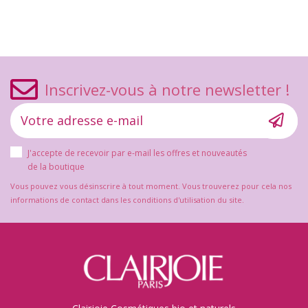
Inscrivez-vous à notre newsletter !
J'accepte de recevoir par e-mail les offres et nouveautés
de la boutique
Vous pouvez vous désinscrire à tout moment. Vous trouverez pour cela nos
informations de contact dans les conditions d'utilisation du site.