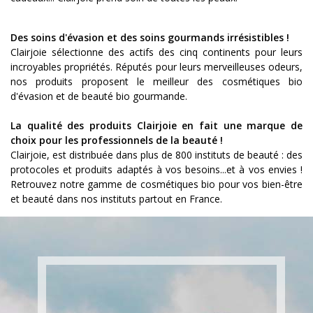
Des soins d'évasion et des soins gourmands irrésistibles !
Clairjoie sélectionne des actifs des cinq continents pour leurs
incroyables propriétés. Réputés pour leurs merveilleuses odeurs,
nos produits proposent le meilleur des cosmétiques bio
d'évasion et de beauté bio gourmande.
La qualité des produits Clairjoie en fait une marque de
choix pour les professionnels de la beauté !
Clairjoie, est distribuée dans plus de 800 instituts de beauté : des
protocoles et produits adaptés à vos besoins...et à vos envies !
Retrouvez notre gamme de cosmétiques bio pour vos bien-être
et beauté dans nos instituts partout en France.