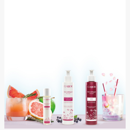
(2 avis