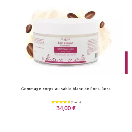
Gommage corps au sable blanc de Bora-Bora
34,00 €