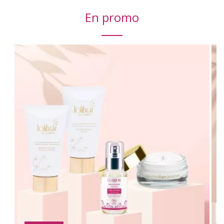
En promo