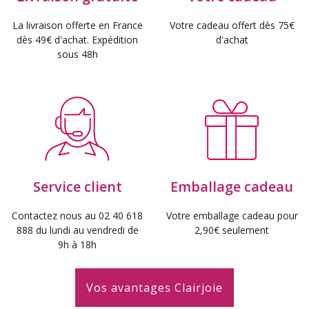
La livraison offerte en France
Votre cadeau offert dès 75€
dès 49€ d'achat. Expédition
d'achat
sous 48h
Service client
Emballage cadeau
Contactez nous au 02 40 618
Votre emballage cadeau pour
888 du lundi au vendredi de
2,90€ seulement
9h à 18h
Vos avantages Clairjoie