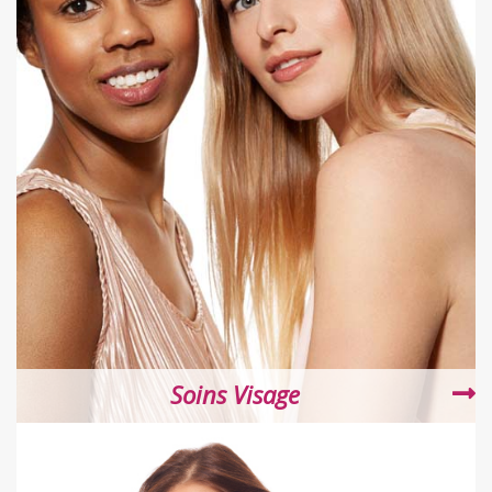
Soins Visage