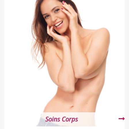
Soins Corps