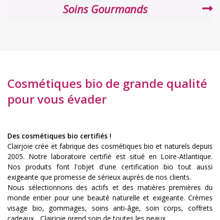
Soins Gourmands
Cosmétiques bio de grande qualité
pour vous évader
Des cosmétiques bio certifiés !
Clairjoie crée et fabrique des cosmétiques bio et naturels depuis
2005. Notre laboratoire certifié est situé en Loire-Atlantique.
Nos produits font l'objet d'une certification bio tout aussi
exigeante que promesse de sérieux auprès de nos clients.
Nous sélectionnons des actifs et des matières premières du
monde entier pour une beauté naturelle et exigeante. Crèmes
visage bio, gommages, soins anti-âge, soin corps, coffrets
cadeaux... Clairjoie prend soin de toutes les peaux.