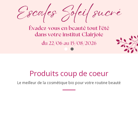
Produits coup de coeur
Le meilleur de la cosmétique bio pour votre routine beauté