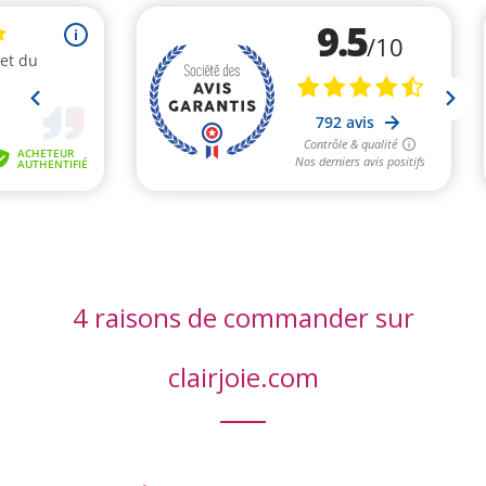
4 raisons de commander sur
clairjoie.com