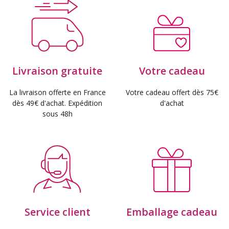
Livraison gratuite
Votre cadeau
La livraison offerte en France
Votre cadeau offert dès 75€
dès 49€ d'achat. Expédition
d'achat
sous 48h
Service client
Emballage cadeau