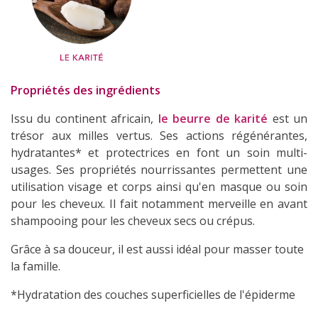
Propriétés des ingrédients
Issu du continent africain,
le beurre de karité
est un
trésor aux milles vertus. Ses actions régénérantes,
hydratantes* et protectrices en font un soin multi-
usages. Ses propriétés nourrissantes permettent une
utilisation visage et corps ainsi qu'en masque ou soin
pour les cheveux. Il fait notamment merveille en avant
shampooing pour les cheveux secs ou crépus.
Grâce à sa douceur, il est aussi idéal pour masser toute
la famille.
*Hydratation des couches superficielles de l'épiderme