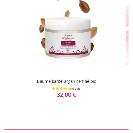
Baume karité-argan certifié bio
32,00 €