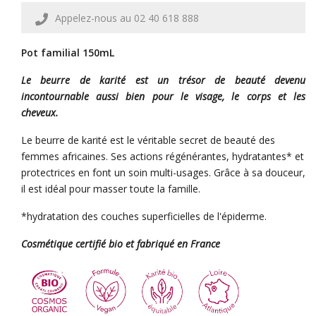
Appelez-nous au 02 40 618 888
Pot familial 150mL
Le beurre de karité est un trésor de beauté devenu
incontournable aussi bien pour le visage, le corps et les
cheveux.
Le beurre de karité est le véritable secret de beauté des
femmes africaines. Ses actions régénérantes, hydratantes* et
protectrices en font un soin multi-usages. Grâce à sa douceur,
il est idéal pour masser toute la famille.
*hydratation des couches superficielles de l'épiderme.
Cosmétique certifié bio et fabriqué en France