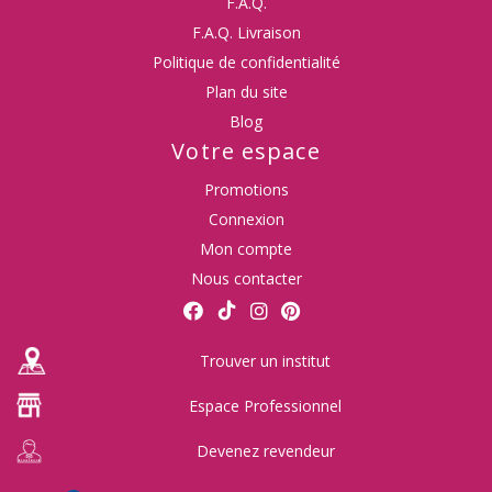
F.A.Q.
F.A.Q. Livraison
Politique de confidentialité
Plan du site
Blog
Votre espace
Promotions
Connexion
Mon compte
Nous contacter
Trouver un institut
Espace Professionnel
Devenez revendeur