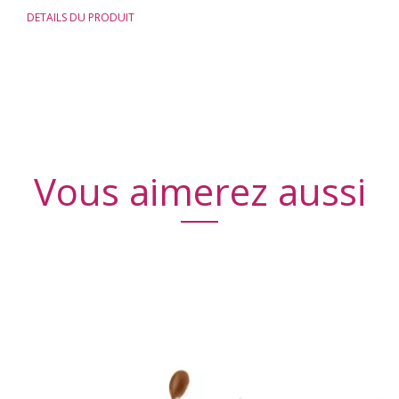
DETAILS DU PRODUIT
Vous aimerez aussi