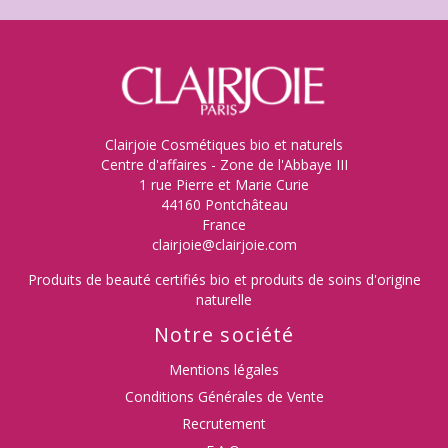
Clairjoie Cosmétiques bio et naturels
Centre d'affaires - Zone de l'Abbaye III
1 rue Pierre et Marie Curie
44160 Pontchâteau
France
clairjoie@clairjoie.com
Produits de beauté certifiés bio et produits de soins d'origine
naturelle
Notre société
Mentions légales
Conditions Générales de Vente
Recrutement