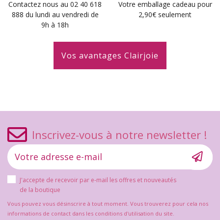
Contactez nous au 02 40 618
Votre emballage cadeau pour
888 du lundi au vendredi de
2,90€ seulement
9h à 18h
Vos avantages Clairjoie
Inscrivez-vous à notre newsletter !
J'accepte de recevoir par e-mail les offres et nouveautés
de la boutique
Vous pouvez vous désinscrire à tout moment. Vous trouverez pour cela nos
informations de contact dans les conditions d'utilisation du site.