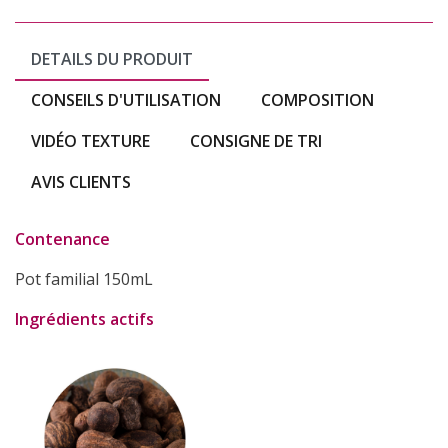
DETAILS DU PRODUIT
CONSEILS D'UTILISATION
COMPOSITION
VIDÉO TEXTURE
CONSIGNE DE TRI
AVIS CLIENTS
Contenance
Pot familial 150mL
Ingrédients actifs