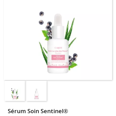
Sérum Soin Sentinel®