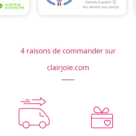
4 raisons de commander sur
clairjoie.com