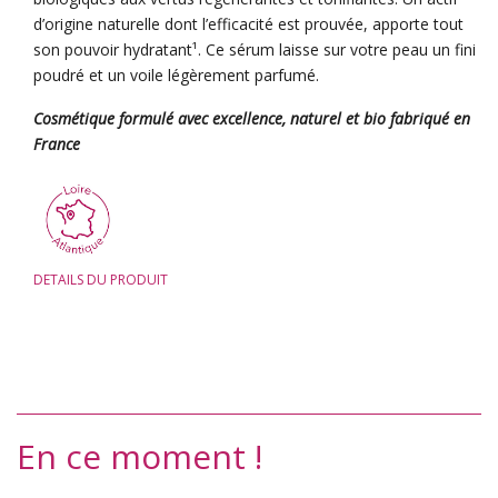
d’origine naturelle dont l’efficacité est prouvée, apporte tout
son pouvoir hydratant¹. Ce sérum laisse sur votre peau un fini
poudré et un voile légèrement parfumé.
Cosmétique formulé avec excellence, naturel et bio fabriqué en
France
DETAILS DU PRODUIT
En ce moment !