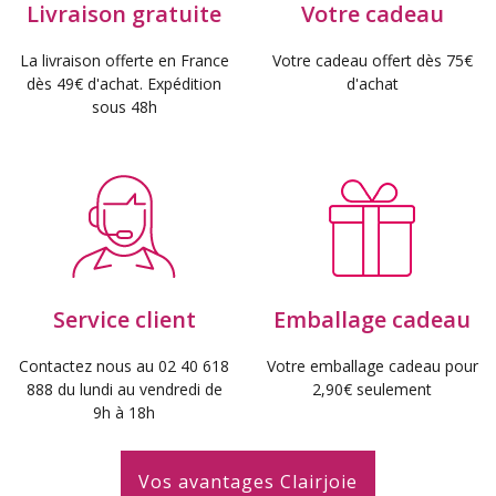
Livraison gratuite
Votre cadeau
La livraison offerte en France
Votre cadeau offert dès 75€
dès 49€ d'achat. Expédition
d'achat
sous 48h
Service client
Emballage cadeau
Contactez nous au 02 40 618
Votre emballage cadeau pour
888 du lundi au vendredi de
2,90€ seulement
9h à 18h
Vos avantages Clairjoie