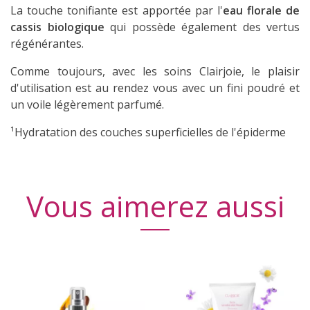
La touche tonifiante est apportée par l'
eau florale de
cassis biologique
qui possède également des vertus
régénérantes.
Comme toujours, avec les soins Clairjoie, le plaisir
d'utilisation est au rendez vous avec un fini poudré et
un voile légèrement parfumé.
¹Hydratation des couches superficielles de l'épiderme
Vous aimerez aussi