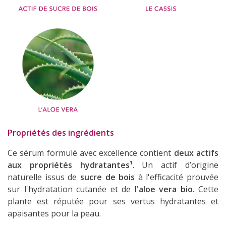
Propriétés des ingrédients
Ce sérum formulé avec excellence contient
deux actifs
aux propriétés hydratantes¹
. Un actif
d’origine
naturelle issus de
sucre de bois
à l'efficacité prouvée
sur l'hydratation cutanée et de
l'aloe vera bio.
Cette
plante est réputée pour ses vertus hydratantes et
apaisantes pour la peau.