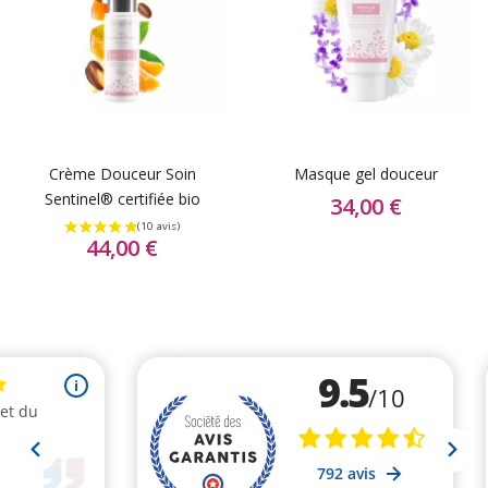
Crème Douceur Soin
Masque gel douceur
Sentinel® certifiée bio
34,00 €
44,00 €