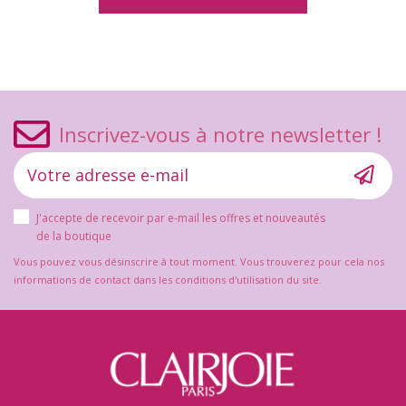
Inscrivez-vous à notre newsletter !
J'accepte de recevoir par e-mail les offres et nouveautés
de la boutique
Vous pouvez vous désinscrire à tout moment. Vous trouverez pour cela nos
informations de contact dans les conditions d'utilisation du site.