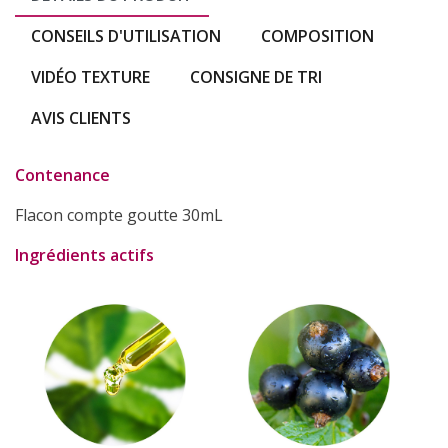
CONSEILS D'UTILISATION
COMPOSITION
VIDÉO TEXTURE
CONSIGNE DE TRI
AVIS CLIENTS
Contenance
Flacon compte goutte 30mL
Ingrédients actifs