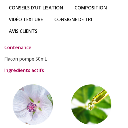
CONSEILS D'UTILISATION
COMPOSITION
VIDÉO TEXTURE
CONSIGNE DE TRI
AVIS CLIENTS
Contenance
Flacon pompe 50mL
Ingrédients actifs