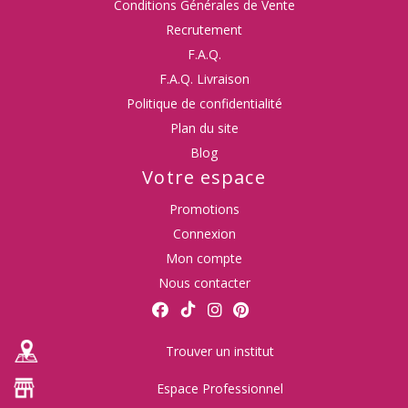
Conditions Générales de Vente
Recrutement
F.A.Q.
F.A.Q. Livraison
Politique de confidentialité
Plan du site
Blog
Votre espace
Promotions
Connexion
Mon compte
Nous contacter
Trouver un institut
Espace Professionnel