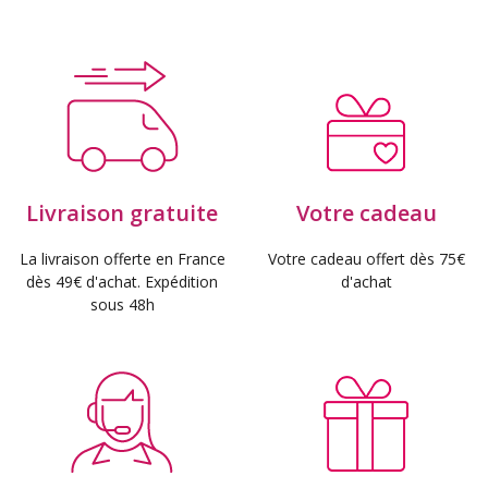
Livraison gratuite
Votre cadeau
La livraison offerte en France
Votre cadeau offert dès 75€
dès 49€ d'achat. Expédition
d'achat
sous 48h