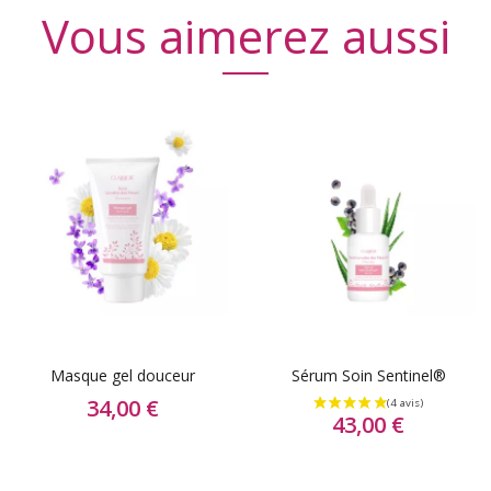
Vous aimerez aussi
Masque gel douceur
Sérum Soin Sentinel®
34,00 €
43,00 €