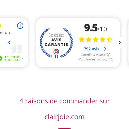
4 raisons de commander sur
clairjoie.com