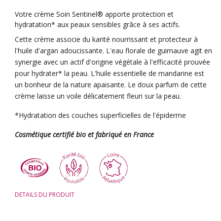
Votre crème Soin Sentinel® apporte protection et
hydratation* aux peaux sensibles grâce à ses actifs.
Cette crème associe du karité nourrissant et protecteur à
l'huile d'argan adoucissante. L'eau florale de guimauve agit en
synergie avec un actif d'origine végétale à l'efficacité prouvée
pour hydrater* la peau. L'huile essentielle de mandarine est
un bonheur de la nature apaisante. Le doux parfum de cette
crème laisse un voile délicatement fleuri sur la peau.
*Hydratation des couches superficielles de l'épiderme
Cosmétique certifié bio et fabriqué en France
DETAILS DU PRODUIT