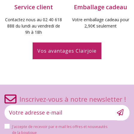
Service client
Emballage cadeau
Contactez nous au 02 40 618
Votre emballage cadeau pour
888 du lundi au vendredi de
2,90€ seulement
9h à 18h
Vos avantages Clairjoie
Inscrivez-vous à notre newsletter !
J'accepte de recevoir par e-mail les offres et nouveautés
de la boutique