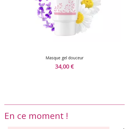
Masque gel douceur
34,00 €
En ce moment !