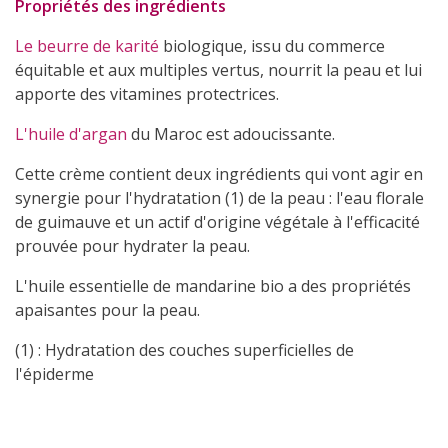
Propriétés des ingrédients
Le beurre de karité
biologique, issu du commerce
équitable et aux multiples vertus, nourrit la peau et lui
apporte des vitamines protectrices.
L'huile d'argan
du Maroc est adoucissante.
Cette crème contient deux ingrédients qui vont agir en
synergie pour l'hydratation (1) de la peau : l'eau florale
de guimauve et un actif d'origine végétale à l'efficacité
prouvée pour hydrater la peau.
L'huile essentielle de mandarine bio a des propriétés
apaisantes pour la peau.
(1) : Hydratation des couches superficielles de
l'épiderme