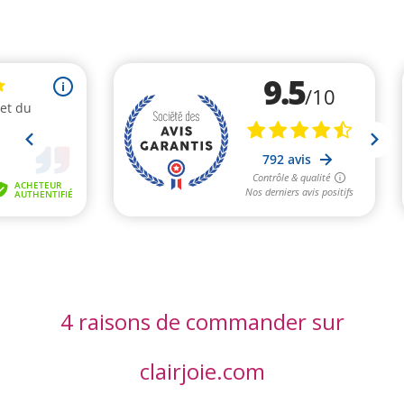
4 raisons de commander sur
clairjoie.com