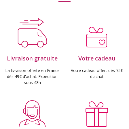
Livraison gratuite
Votre cadeau
La livraison offerte en France
Votre cadeau offert dès 75€
dès 49€ d'achat. Expédition
d'achat
sous 48h