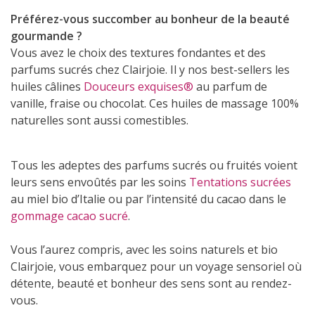
Préférez-vous succomber au bonheur de la beauté
gourmande ?
Vous avez le choix des textures fondantes et des
parfums sucrés chez Clairjoie. Il y nos best-sellers les
huiles câlines
Douceurs exquises®
au parfum de
vanille, fraise ou chocolat. Ces huiles de massage 100%
naturelles sont aussi comestibles.
Tous les adeptes des parfums sucrés ou fruités voient
leurs sens envoûtés par les soins
Tentations sucrées
au miel bio d’Italie ou par l’intensité du cacao dans le
gommage cacao sucré
.
Vous l’aurez compris, avec les soins naturels et bio
Clairjoie, vous embarquez pour un voyage sensoriel où
détente, beauté et bonheur des sens sont au rendez-
vous.