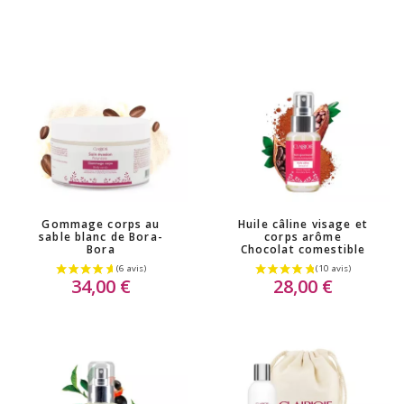
Gommage corps au
Huile câline visage et
sable blanc de Bora-
corps arôme
Bora
Chocolat comestible
34,00 €
28,00 €