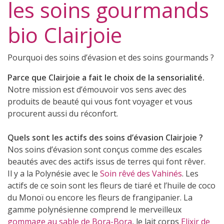
les soins gourmands
bio Clairjoie
Pourquoi des soins d’évasion et des soins gourmands ?
Parce que Clairjoie a fait le choix de la sensorialité.
Notre mission est d’émouvoir vos sens avec des
(9 avis)
produits de beauté qui vous font voyager et vous
procurent aussi du réconfort.
Quels sont les actifs des soins d’évasion Clairjoie ?
Nos soins d’évasion sont conçus comme des escales
beautés avec des actifs issus de terres qui font rêver.
Il y a la Polynésie avec le
Soin rêvé des Vahinés
. Les
actifs de ce soin sont les fleurs de tiaré et l’huile de coco
du Monoï ou encore les fleurs de frangipanier. La
gamme polynésienne comprend le merveilleux
gommage au sable de Bora-Bora
, le lait corps
Elixir de