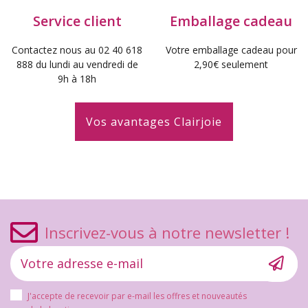
Service client
Emballage cadeau
Contactez nous au 02 40 618
Votre emballage cadeau pour
888 du lundi au vendredi de
2,90€ seulement
9h à 18h
Vos avantages Clairjoie
Inscrivez-vous à notre newsletter !
J'accepte de recevoir par e-mail les offres et nouveautés