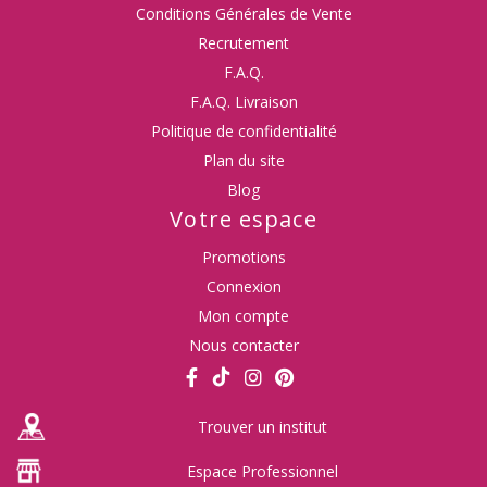
Conditions Générales de Vente
Recrutement
F.A.Q.
F.A.Q. Livraison
Politique de confidentialité
Plan du site
Blog
Votre espace
Promotions
Connexion
Mon compte
Nous contacter
Trouver un institut
Espace Professionnel