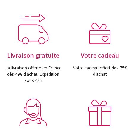
Livraison gratuite
Votre cadeau
La livraison offerte en France
Votre cadeau offert dès 75€
dès 49€ d'achat. Expédition
d'achat
sous 48h