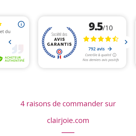
4 raisons de commander sur
clairjoie.com