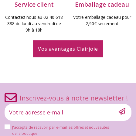
Service client
Emballage cadeau
Contactez nous au 02 40 618
Votre emballage cadeau pour
888 du lundi au vendredi de
2,90€ seulement
9h à 18h
Vos avantages Clairjoie
Inscrivez-vous à notre newsletter !
J'accepte de recevoir par e-mail les offres et nouveautés
de la boutique