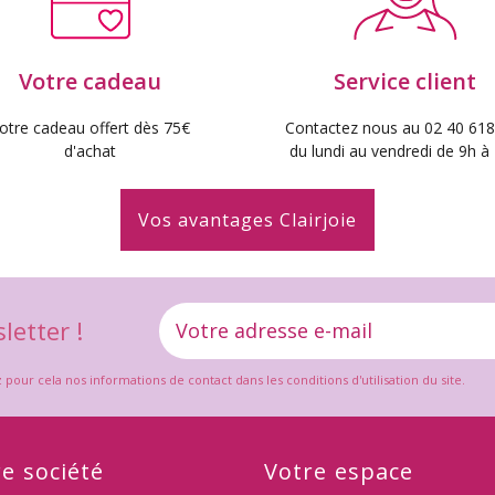
Votre cadeau
Service client
otre cadeau offert dès 75€
Contactez nous au 02 40 618
d'achat
du lundi au vendredi de 9h à
Vos avantages Clairjoie
letter !
ur cela nos informations de contact dans les conditions d'utilisation du site.
e société
Votre espace