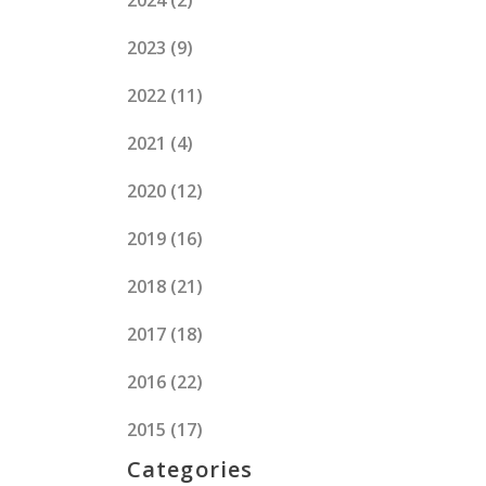
2024
(2)
2023
(9)
2022
(11)
2021
(4)
2020
(12)
2019
(16)
2018
(21)
2017
(18)
2016
(22)
2015
(17)
Categories