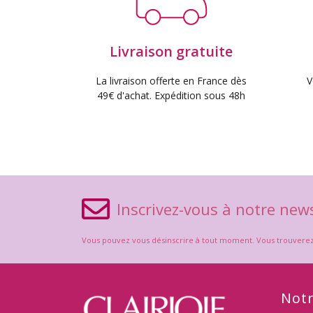
Livraison gratuite
La livraison offerte en France dès
V
49€ d'achat. Expédition sous 48h
Inscrivez-vous à notre news
Vous pouvez vous désinscrire à tout moment. Vous trouverez po
Notr