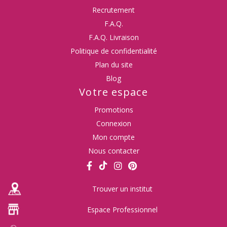
Recrutement
F.A.Q.
F.A.Q. Livraison
Politique de confidentialité
Plan du site
Blog
Votre espace
Promotions
Connexion
Mon compte
Nous contacter
Trouver un institut
Espace Professionnel