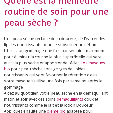
Quelle est la meilleure
routine de soin pour une
peau sèche ?
Une peau sèche réclame de la douceur, de l’eau et des
lipides nourrissants pour se substituer au sébum.
Utilisez un gommage une fois par semaine maximum
pour éliminer la couche la plus superficielle qui sera
aussi la plus sèche et apporter de l’éclat.
Les masques
bio
pour peau sèche sont gorgés de lipides
nourrissants qui vont favoriser la rétention d’eau.
Votre masque s’utilise une fois par semaine après le
gommage.
(1 avis)
Aidez au quotidien votre peau sèche en la démaquillant
matin et soir avec des soins
démaquillants
doux et
nourrissants comme le lait et la lotion Douceur.
Appliquez ensuite une
crème bio
adaptée pour