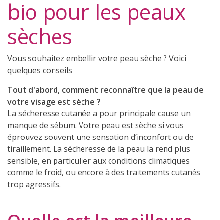
bio pour les peaux
sèches
Vous souhaitez embellir votre peau sèche ? Voici
quelques conseils
Tout d'abord, comment reconnaître que la peau de
votre visage est sèche ?
La sécheresse cutanée a pour principale cause un
manque de sébum. Votre peau est sèche si vous
éprouvez souvent une sensation d’inconfort ou de
(6 avis)
tiraillement. La sécheresse de la peau la rend plus
sensible, en particulier aux conditions climatiques
comme le froid, ou encore à des traitements cutanés
trop agressifs.