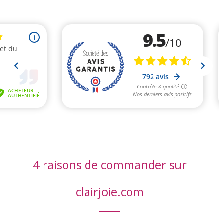
4 raisons de commander sur
clairjoie.com