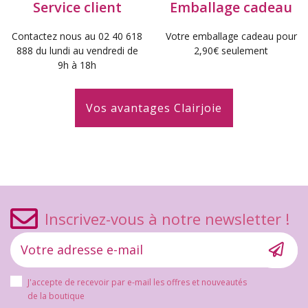
Service client
Emballage cadeau
Contactez nous au 02 40 618
Votre emballage cadeau pour
888 du lundi au vendredi de
2,90€ seulement
9h à 18h
Vos avantages Clairjoie
Inscrivez-vous à notre newsletter !
J'accepte de recevoir par e-mail les offres et nouveautés
de la boutique