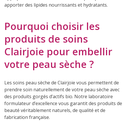
apporter des lipides nourrissants et hydratants.
Pourquoi choisir les
produits de soins
Clairjoie pour embellir
votre peau sèche ?
Les soins peau sèche de Clairjoie vous permettent de
prendre soin naturellement de votre peau sèche avec
des produits gorgés d’actifs bio. Notre laboratoire
formulateur d’excellence vous garantit des produits de
beauté véritablement naturels, de qualité et de
fabrication française.