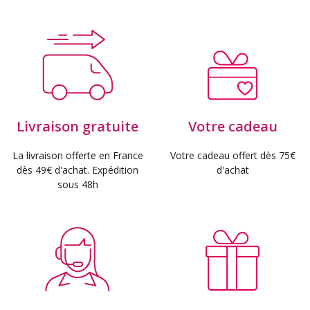
Livraison gratuite
Votre cadeau
La livraison offerte en France
Votre cadeau offert dès 75€
dès 49€ d'achat. Expédition
d'achat
sous 48h