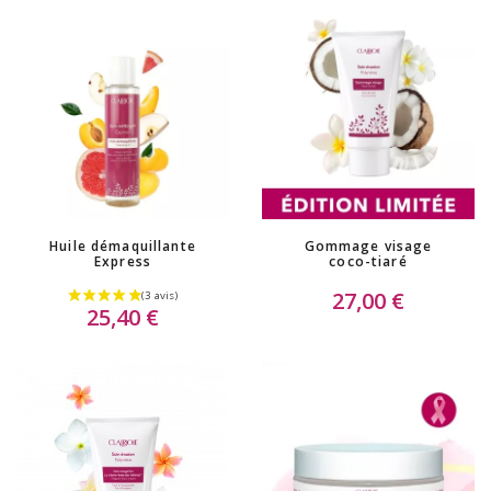
Huile démaquillante
Gommage visage
Express
coco-tiaré
27,00 €
25,40 €