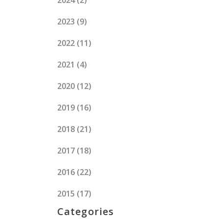
2024
(2)
2023
(9)
2022
(11)
2021
(4)
2020
(12)
2019
(16)
2018
(21)
2017
(18)
2016
(22)
2015
(17)
Categories