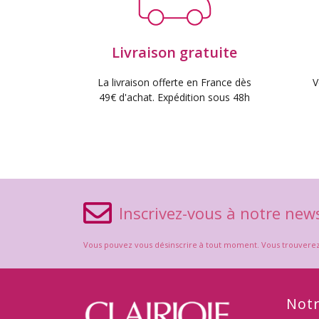
Livraison gratuite
La livraison offerte en France dès
V
49€ d'achat. Expédition sous 48h
Inscrivez-vous à notre news
Vous pouvez vous désinscrire à tout moment. Vous trouverez po
Notr