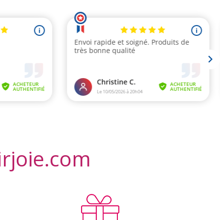
irjoie.com