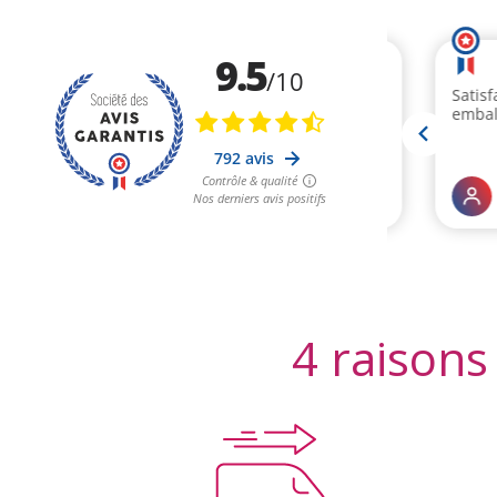
4 raisons