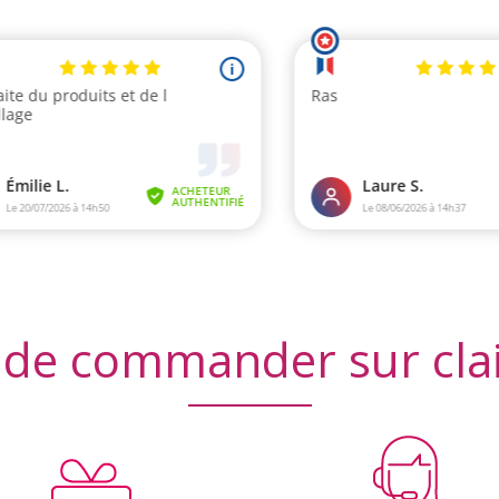
 de commander sur cla