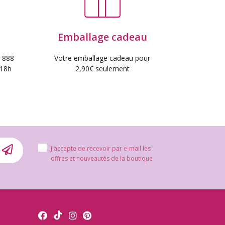
Emballage cadeau
 888
Votre emballage cadeau pour
 18h
2,90€ seulement
J'accepte de recevoir par e-mail les
offres et nouveautés de la boutique