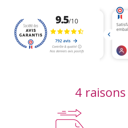
4 raisons