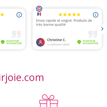
irjoie.com