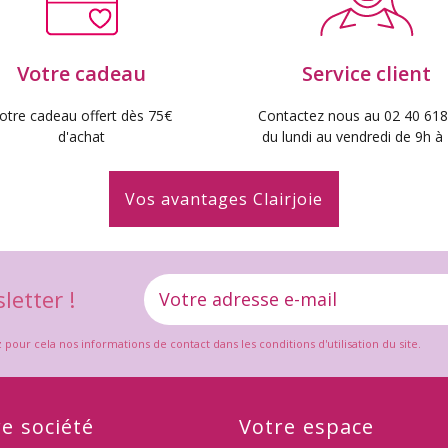
Votre cadeau
Service client
otre cadeau offert dès 75€
Contactez nous au 02 40 618
d'achat
du lundi au vendredi de 9h à
Vos avantages Clairjoie
letter !
ur cela nos informations de contact dans les conditions d'utilisation du site.
e société
Votre espace