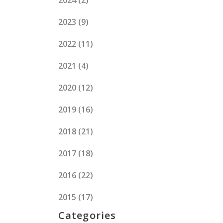
2024
(2)
2023
(9)
2022
(11)
2021
(4)
2020
(12)
2019
(16)
2018
(21)
2017
(18)
2016
(22)
2015
(17)
Categories