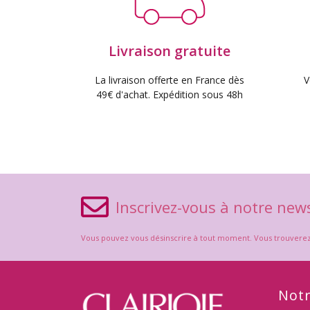
Livraison gratuite
La livraison offerte en France dès
V
49€ d'achat. Expédition sous 48h
Inscrivez-vous à notre news
Vous pouvez vous désinscrire à tout moment. Vous trouverez po
Notr