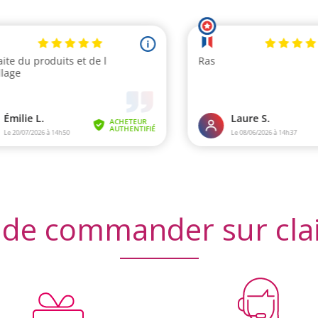
 de commander sur cla