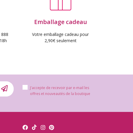
Emballage cadeau
 888
Votre emballage cadeau pour
 18h
2,90€ seulement
J'accepte de recevoir par e-mail les
offres et nouveautés de la boutique