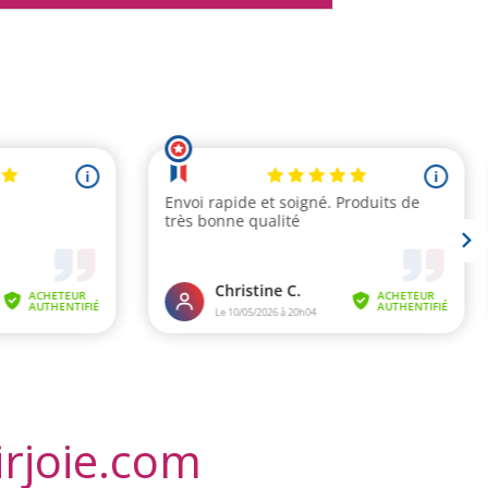
irjoie.com