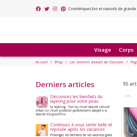
Cosmétiques bio et naturels de grande 
Visage
Corps
Accueil
Blog
Les conseils beauté de Clairjoie
Pag
Derniers articles
95 art
<<
Découvrez les bienfaits du
layering pour votre peau
Le layering : l’art du rituel beauté naturel
d’Asie Un rituel ancestral parfaitement adapté à la
beauté d’aujourd’hui
Continuez à vous sentir belle et
reposée après les vacances
Prolongez les bienfaits de vos vacances grâce