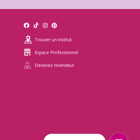
Trouver un institut
Espace Professionnel
Devenez revendeur