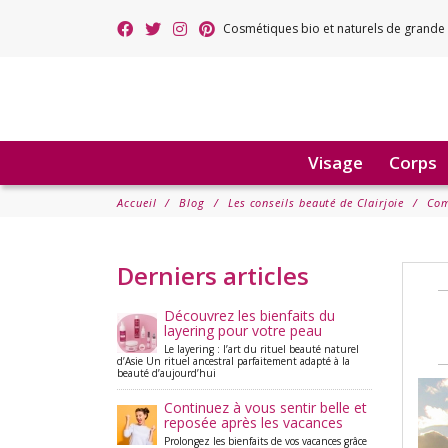
Cosmétiques bio et naturels de grande 
Visage
Corps
Accueil
Blog
Les conseils beauté de Clairjoie
Com
Derniers articles
Découvrez les bienfaits du
layering pour votre peau
Le layering : l’art du rituel beauté naturel
d’Asie Un rituel ancestral parfaitement adapté à la
beauté d’aujourd’hui
Continuez à vous sentir belle et
reposée après les vacances
Prolongez les bienfaits de vos vacances grâce