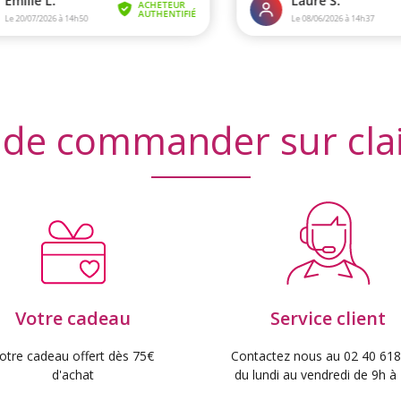
 de commander sur cla
Votre cadeau
Service client
otre cadeau offert dès 75€
Contactez nous au 02 40 618
d'achat
du lundi au vendredi de 9h à