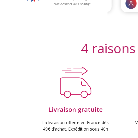
4 raisons
Livraison gratuite
La livraison offerte en France dès
V
49€ d'achat. Expédition sous 48h