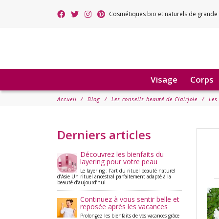
Cosmétiques bio et naturels de grande 
Visage
Corps
Accueil
Blog
Les conseils beauté de Clairjoie
Les
Derniers articles
Découvrez les bienfaits du
layering pour votre peau
Le layering : l’art du rituel beauté naturel
d’Asie Un rituel ancestral parfaitement adapté à la
beauté d’aujourd’hui
Continuez à vous sentir belle et
reposée après les vacances
Prolongez les bienfaits de vos vacances grâce