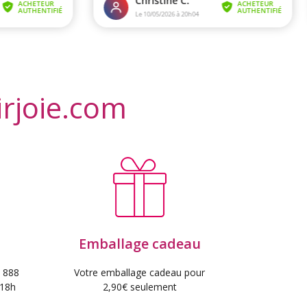
irjoie.com
Emballage cadeau
 888
Votre emballage cadeau pour
 18h
2,90€ seulement