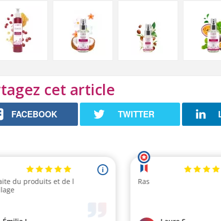
tagez cet article
FACEBOOK
TWITTER