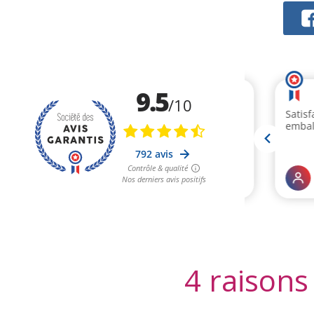
4 raisons