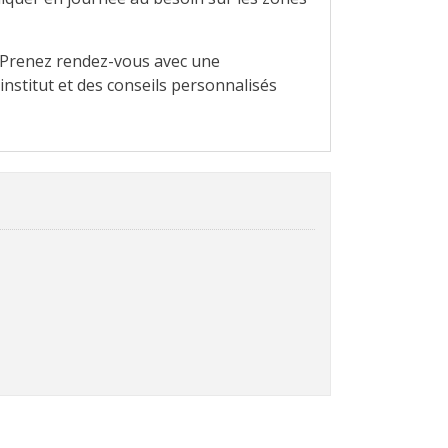
 ? Prenez rendez-vous avec une
institut et des conseils personnalisés