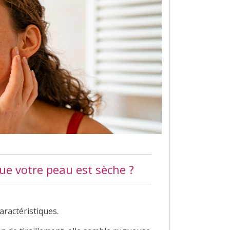
ue votre peau est sèche ?
aractéristiques.