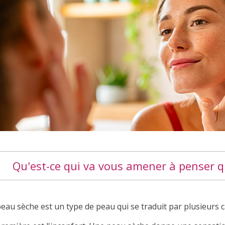
Qu'est-ce qui va vous amener à penser q
eau sèche est un type de peau qui se traduit par plusieurs c