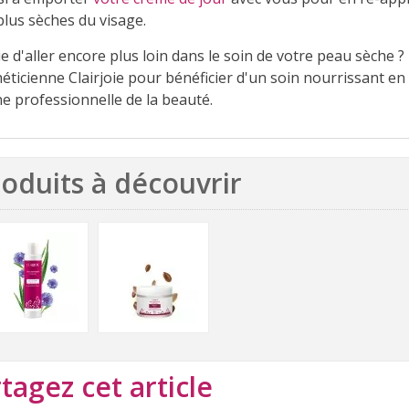
plus sèches du visage.
ie d'aller encore plus loin dans le soin de votre peau sèche
éticienne Clairjoie pour bénéficier d'un soin nourrissant en 
ne professionnelle de la beauté.
oduits à découvrir
tagez cet article