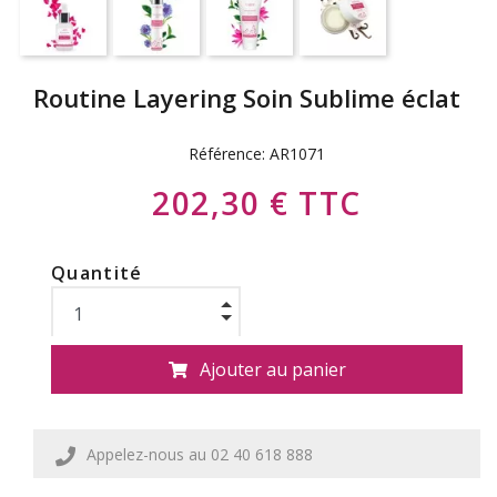
Routine Layering Soin Sublime éclat
Référence:
AR1071
202,30 € TTC
Quantité
Ajouter au panier
Appelez-nous au 02 40 618 888