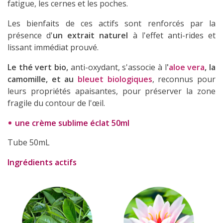
fatigue, les cernes et les poches.
Les bienfaits de ces actifs sont renforcés par la
présence d'
un extrait naturel
à l'effet anti-rides et
lissant immédiat prouvé.
Le thé vert bio,
anti-oxydant, s'associe à l
'
aloe vera
, la
camomille, et au
bleuet biologiques
, reconnus pour
leurs propriétés apaisantes, pour préserver la zone
fragile du contour de l'œil.
une crème sublime éclat 50ml
Tube 50mL
Ingrédients actifs