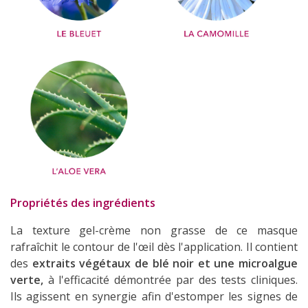
Propriétés des ingrédients
La texture gel-crème non grasse de ce masque
rafraîchit le contour de l'œil dès l'application. Il contient
des
extraits végétaux de blé noir et une microalgue
verte,
à l'efficacité démontrée par des tests cliniques.
Ils agissent en synergie afin d'estomper les signes de