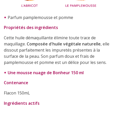
Parfum pamplemousse et pomme
Propriétés des ingrédients
Cette huile démaquillante élimine toute trace de
maquillage.
Composée d'huile végétale naturelle
, elle
dissout parfaitement les impuretés présentes à la
surface de la peau. Son parfum doux et frais de
pamplemousse et pomme est un délice pour les sens.
Une mousse nuage de Bonheur 150 ml
Contenance
Flacon 150mL
Ingrédients actifs