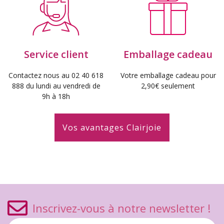
Service client
Emballage cadeau
Contactez nous au 02 40 618
Votre emballage cadeau pour
888 du lundi au vendredi de
2,90€ seulement
9h à 18h
Vos avantages Clairjoie
Inscrivez-vous à notre newsletter !