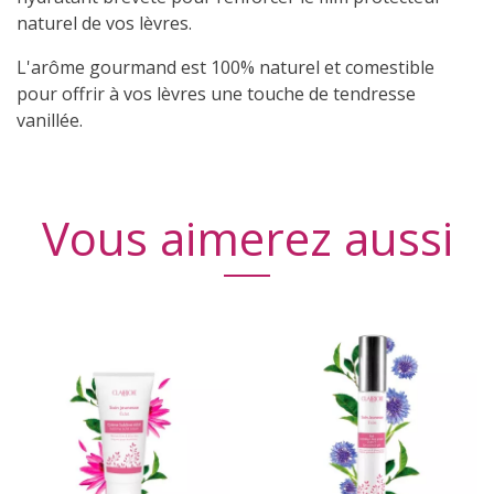
naturel de vos lèvres.
L'arôme gourmand est 100% naturel et comestible
pour offrir à vos lèvres une touche de tendresse
vanillée.
Vous aimerez aussi