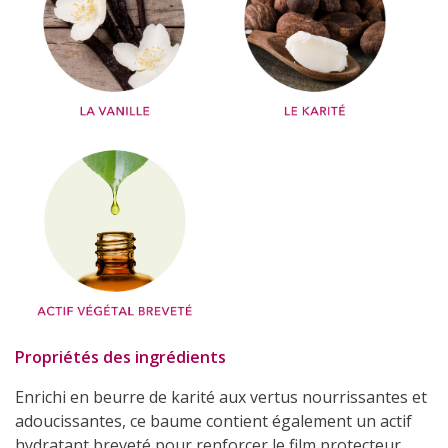
Propriétés des ingrédients
Enrichi en beurre de karité aux vertus nourrissantes et
adoucissantes, ce baume contient également un actif
hydratant breveté pour renforcer le film protecteur