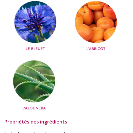
Propriétés des ingrédients