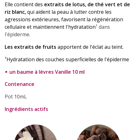
Elle contient des
extraits de lotus, de thé vert et de
riz blanc,
qui aident la peau à lutter contre les
agressions extérieures, favorisent la régénération
cellulaire et maintiennent l'hydratation
¹
dans
l'épiderme.
Les extraits de fruits
apportent de l'éclat au teint.
¹Hydratation des couches superficielles de l'épiderme
un baume à lèvres Vanille 10 ml
Contenance
Pot 10mL
Ingrédients actifs