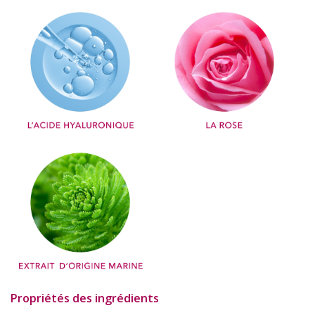
Propriétés des ingrédients