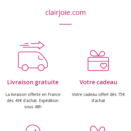
clairjoie.com
Livraison gratuite
Votre cadeau
La livraison offerte en France
Votre cadeau offert dès 75€
dès 49€ d'achat. Expédition
d'achat
sous 48h