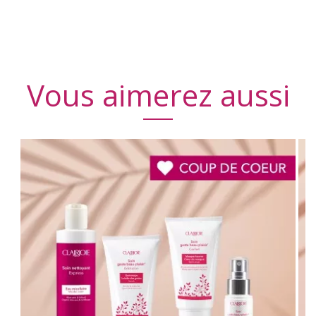
Vous aimerez aussi