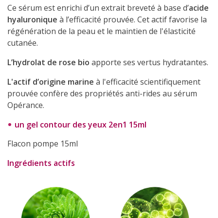
Ce sérum est enrichi d’un extrait breveté à base d’
acide
hyaluronique
à l’efficacité prouvée. Cet actif favorise la
régénération de la peau et le maintien de l'élasticité
cutanée.
L’hydrolat de rose bio
apporte ses vertus hydratantes.
L'actif d’origine marine
à l'efficacité scientifiquement
prouvée confère des propriétés anti-rides au sérum
Opérance.
un gel contour des yeux 2en1 15ml
Flacon pompe 15ml
Ingrédients actifs