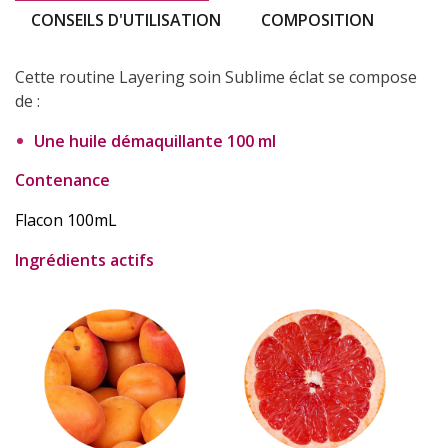
CONSEILS D'UTILISATION
COMPOSITION
Cette routine Layering soin Sublime éclat se compose
de :
Une huile démaquillante 100 ml
Contenance
Flacon 100mL
Ingrédients actifs