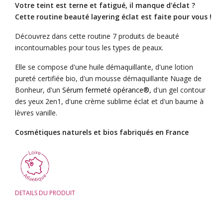
Votre teint est terne et fatigué, il manque d'éclat ?
Cette routine beauté layering éclat est faite pour vous !
Découvrez dans cette routine 7 produits de beauté
incontournables pour tous les types de peaux.
Elle se compose d'une huile démaquillante, d'une lotion
pureté certifiée bio, d'un mousse démaquillante Nuage de
Bonheur, d'un
Sérum fermeté opérance®,
d'un gel contour
des yeux 2en1, d'une crème sublime éclat et d'un baume à
lèvres vanille.
Cosmétiques naturels et bios fabriqués en France
DETAILS DU PRODUIT