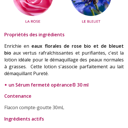
Propriétés des ingrédients
Enrichie en
eaux florales de rose bio et de bleuet
bio
aux vertus rafraîchissantes et purifiantes, c'est la
lotion idéale pour le démaquillage des peaux normales
à grasses. Cette lotion s'associe parfaitement au lait
démaquillant Pureté.
un Sérum fermeté opérance® 30 ml
Contenance
Flacon compte-goutte 30mL
Ingrédients actifs