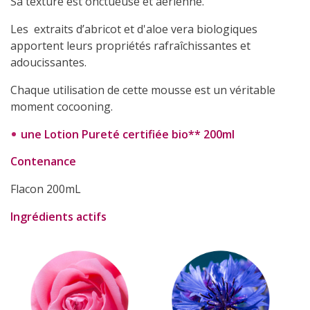
Sa texture est onctueuse et aérienne.
Les extraits d’abricot et d'aloe vera biologiques
apportent leurs propriétés rafraîchissantes et
adoucissantes.
Chaque utilisation de cette mousse est un véritable
moment cocooning.
une Lotion Pureté certifiée bio** 200ml
Contenance
Flacon 200mL
Ingrédients actifs