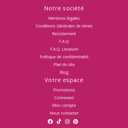
Notre société
Mentions légales
Conditions Générales de Vente
Recrutement
F.A.Q.
F.A.Q. Livraison
Politique de confidentialité
Plan du site
Blog
Votre espace
Promotions
Connexion
Mon compte
Nous contacter