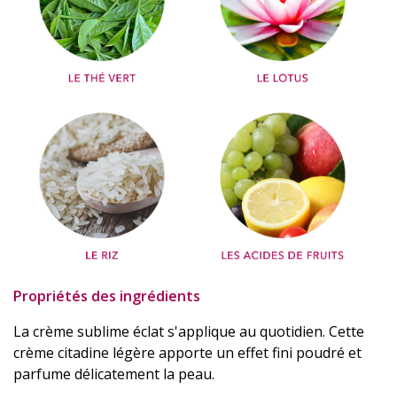
Propriétés des ingrédients
La crème sublime éclat s'applique au quotidien. Cette
crème citadine légère apporte un effet fini poudré et
parfume délicatement la peau.