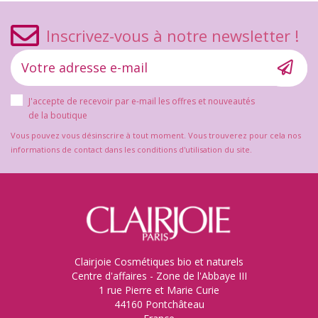
Inscrivez-vous à notre newsletter !
J'accepte de recevoir par e-mail les offres et nouveautés
de la boutique
Vous pouvez vous désinscrire à tout moment. Vous trouverez pour cela nos
informations de contact dans les conditions d'utilisation du site.
Clairjoie Cosmétiques bio et naturels
Centre d'affaires - Zone de l'Abbaye III
1 rue Pierre et Marie Curie
44160 Pontchâteau