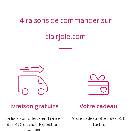
4 raisons de commander sur
clairjoie.com
Livraison gratuite
Votre cadeau
La livraison offerte en France
Votre cadeau offert dès 75€
dès 49€ d'achat. Expédition
d'achat
sous 48h