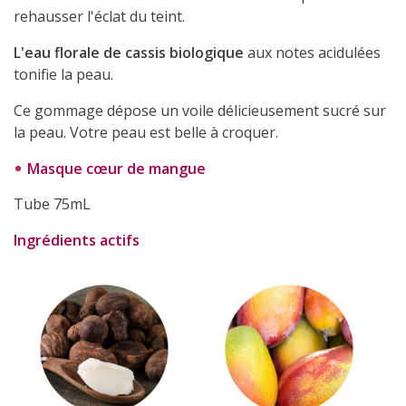
rehausser l'éclat du teint.
L'eau florale de cassis biologique
aux notes acidulées
tonifie la peau.
Ce gommage dépose un voile délicieusement sucré sur
la peau. Votre peau est belle à croquer.
Masque cœur de mangue
Tube 75mL
Ingrédients actifs