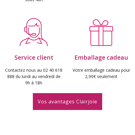
Service client
Emballage cadeau
Contactez nous au 02 40 618
Votre emballage cadeau pour
888 du lundi au vendredi de
2,90€ seulement
9h à 18h
Vos avantages Clairjoie