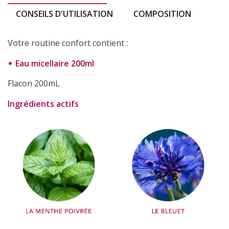
CONSEILS D'UTILISATION
COMPOSITION
Votre routine confort contient :
Eau micellaire 200ml
Flacon 200mL
Ingrédients actifs