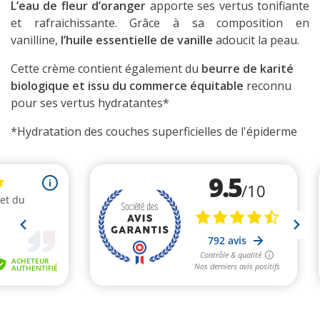
L’eau de fleur d’oranger
apporte ses vertus tonifiante
et rafraichissante. Grâce à sa composition en
vanilline,
l’huile essentielle de vanille
adoucit la peau.
Cette crème contient également du
beurre de karité
biologique et issu du commerce équitable
reconnu
pour ses vertus hydratantes*
*Hydratation des couches superficielles de l'épiderme