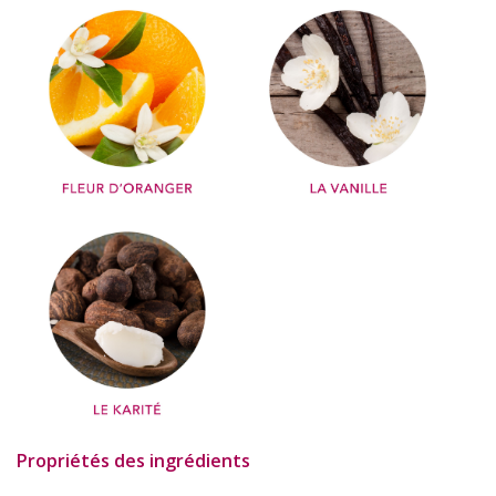
Propriétés des ingrédients