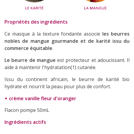
Propriétés des ingrédients
Ce masque à la texture fondante associe
les beurres
nobles de mangue gourmande et de karité issu du
commerce équitable
.
Le beurre de mangue
est protecteur et adoucissant. Il
aide à maintenir l'hydratation(1) cutanée.
Issu du continent africain, le beurre de karité bio
hydrate et nourrit la peau pour plus de confort.
crème vanille fleur d'oranger
Flacon pompe 50mL
Ingrédients actifs