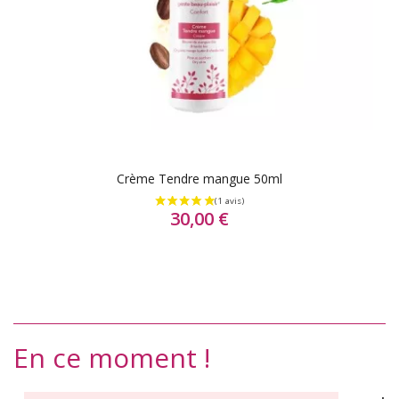
Crème Tendre mangue 50ml
30,00 €
En ce moment !