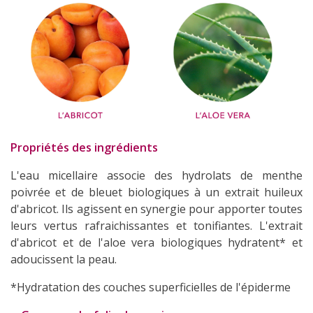
Propriétés des ingrédients
L'eau micellaire associe des hydrolats de menthe
poivrée et de bleuet biologiques à un extrait huileux
d'abricot. Ils agissent en synergie pour apporter toutes
leurs vertus rafraichissantes et tonifiantes. L'extrait
d'abricot et de l'aloe vera biologiques hydratent* et
adoucissent la peau.
*Hydratation des couches superficielles de l'épiderme