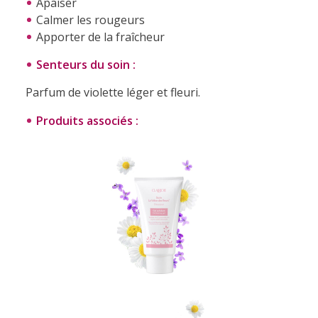
Apaiser
Calmer les rougeurs
Apporter de la fraîcheur
Senteurs du soin :
Parfum de
violette léger et fleuri.
Produits associés :