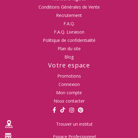
Conditions Générales de Vente
Recrutement
F.A.Q.
F.A.Q. Livraison
Politique de confidentialité
Plan du site
Blog
Votre espace
Promotions
Connexion
Mon compte
Nous contacter
Trouver un institut
Espace Professionnel