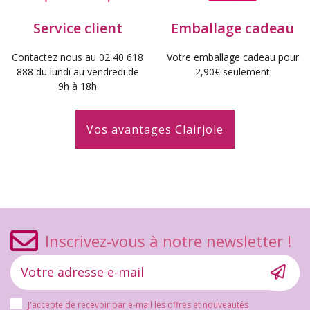
Service client
Emballage cadeau
Contactez nous au 02 40 618
Votre emballage cadeau pour
888 du lundi au vendredi de
2,90€ seulement
9h à 18h
Vos avantages Clairjoie
Inscrivez-vous à notre newsletter !
J'accepte de recevoir par e-mail les offres et nouveautés