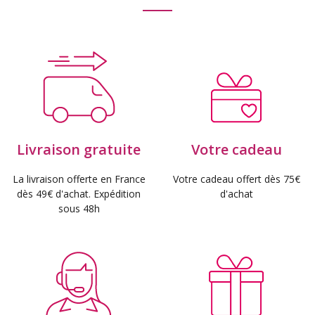
Livraison gratuite
Votre cadeau
La livraison offerte en France
Votre cadeau offert dès 75€
dès 49€ d'achat. Expédition
d'achat
sous 48h