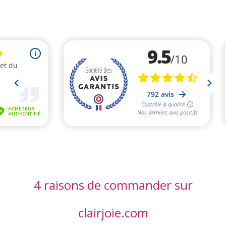
4 raisons de commander sur
clairjoie.com