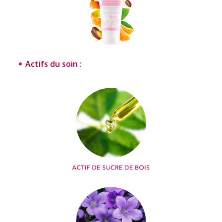
Actifs du soin :