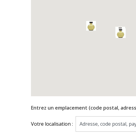
Entrez un emplacement (code postal, adresse, 
Votre localisation :