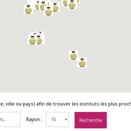
ville ou pays) afin de trouver les instituts les plus proch
Rayon :
Recherche