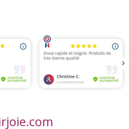
irjoie.com