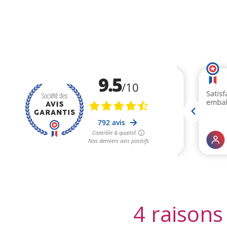
4 raisons