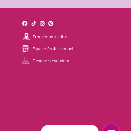
Trouver un institut
Espace Professionnel
Devenez revendeur