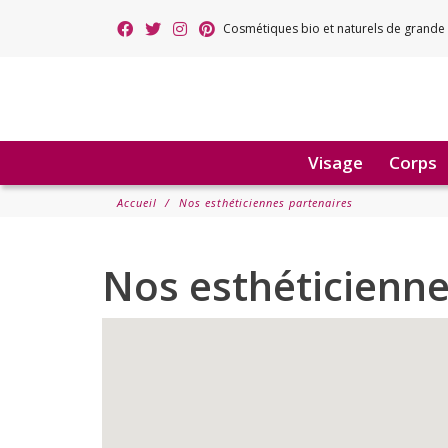
Cosmétiques bio et naturels de grande 
Visage
Corps
Accueil
Nos esthéticiennes partenaires
Nos esthéticienne