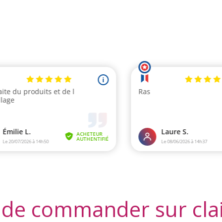
 de commander sur cla