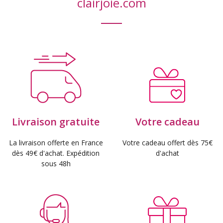
clairjoie.com
Livraison gratuite
Votre cadeau
La livraison offerte en France
Votre cadeau offert dès 75€
dès 49€ d'achat. Expédition
d'achat
sous 48h