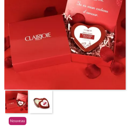
Nouveau