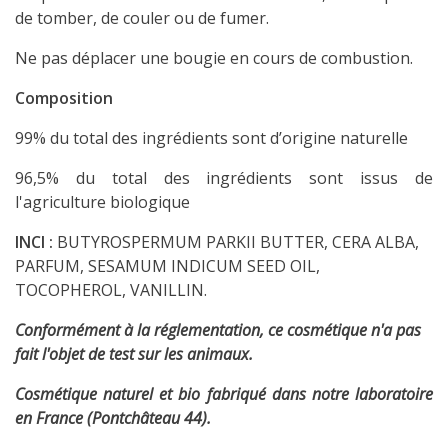
de tomber, de couler ou de fumer.
Ne pas déplacer une bougie en cours de combustion.
Composition
99% du total des ingrédients sont d’origine naturelle
96,5% du total des ingrédients sont issus de
l'agriculture biologique
INCI :
BUTYROSPERMUM PARKII BUTTER, CERA ALBA,
PARFUM, SESAMUM INDICUM SEED OIL,
TOCOPHEROL, VANILLIN.
Conformément à la réglementation, ce cosmétique n'a pas
fait l'objet de test sur les animaux.
Cosmétique naturel et bio fabriqué dans notre laboratoire
en France (Pontchâteau 44).