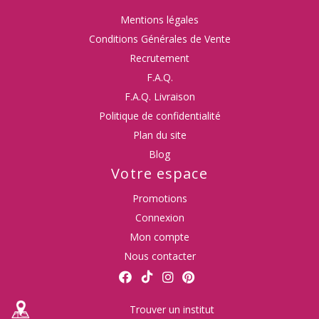
Mentions légales
Conditions Générales de Vente
Recrutement
F.A.Q.
F.A.Q. Livraison
Politique de confidentialité
Plan du site
Blog
Votre espace
Promotions
Connexion
Mon compte
Nous contacter
Trouver un institut