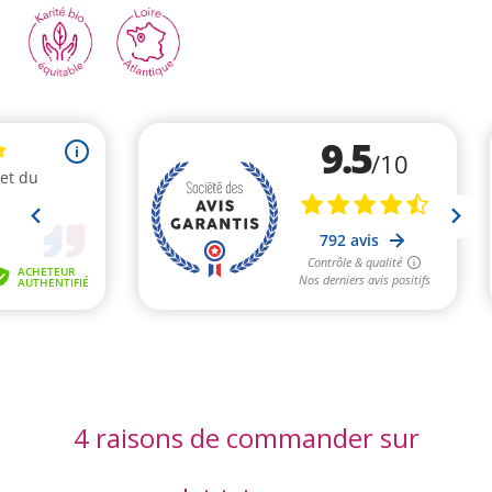
4 raisons de commander sur