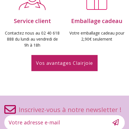
Service client
Emballage cadeau
Contactez nous au 02 40 618
Votre emballage cadeau pour
888 du lundi au vendredi de
2,90€ seulement
9h à 18h
Vos avantages Clairjoie
Inscrivez-vous à notre newsletter !