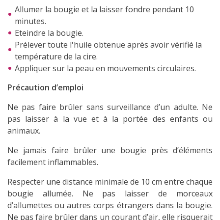
Allumer la bougie et la laisser fondre pendant 10
minutes.
Eteindre la bougie.
Prélever toute l'huile obtenue après avoir vérifié la
température de la cire.
Appliquer sur la peau en mouvements circulaires.
Précaution d’emploi
Ne pas faire brûler sans surveillance d’un adulte. Ne
pas laisser à la vue et à la portée des enfants ou
animaux.
(3 avis
Ne jamais faire brûler une bougie près d’éléments
facilement inflammables.
Respecter une distance minimale de 10 cm entre chaque
bougie allumée. Ne pas laisser de morceaux
d’allumettes ou autres corps étrangers dans la bougie.
Ne pas faire brûler dans un courant d’air, elle risquerait