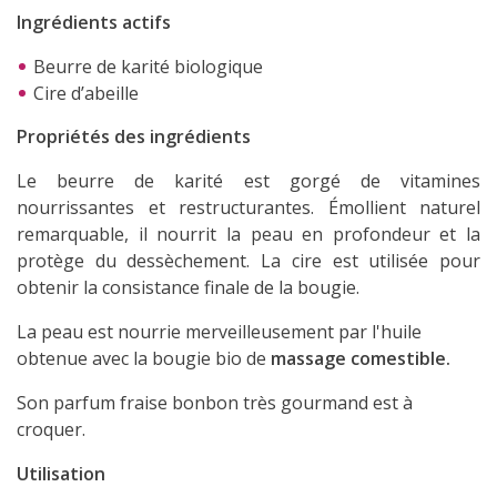
Ingrédients actifs
Beurre de karité biologique
Cire d’abeille
Propriétés des ingrédients
Le beurre de karité est gorgé de vitamines
nourrissantes et restructurantes. Émollient naturel
remarquable, il nourrit la peau en profondeur et la
protège du dessèchement. La cire est utilisée pour
obtenir la consistance finale de la bougie.
La peau est nourrie merveilleusement par l'huile
obtenue avec la bougie bio de
massage comestible.
Son parfum fraise bonbon très gourmand est à
croquer.
Utilisation