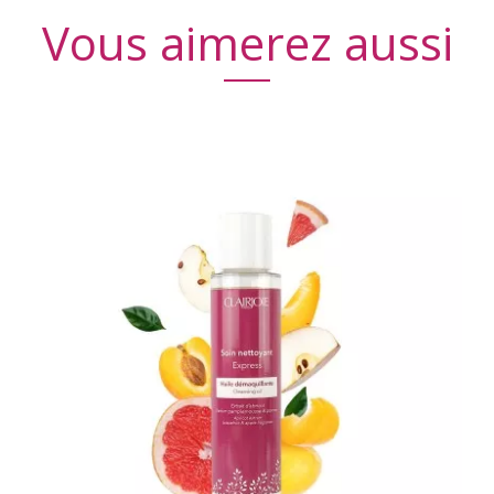
Vous aimerez aussi