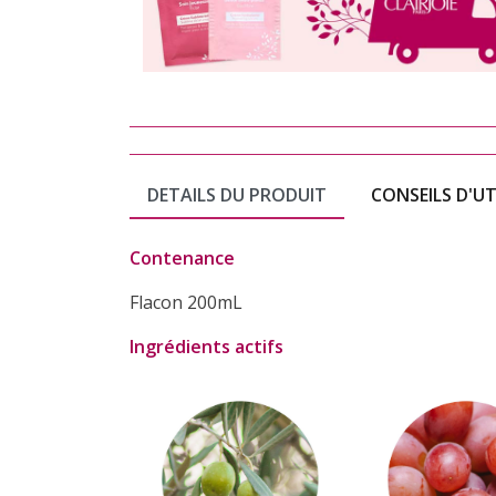
DETAILS DU PRODUIT
CONSEILS D'UT
Contenance
Flacon 200mL
Ingrédients actifs