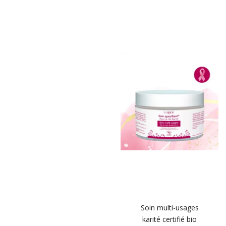
Soin multi-usages
karité certifié bio