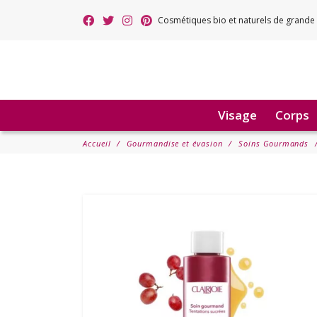
Cosmétiques bio et naturels de grande 
Visage
Corps
Accueil
Gourmandise et évasion
Soins Gourmands