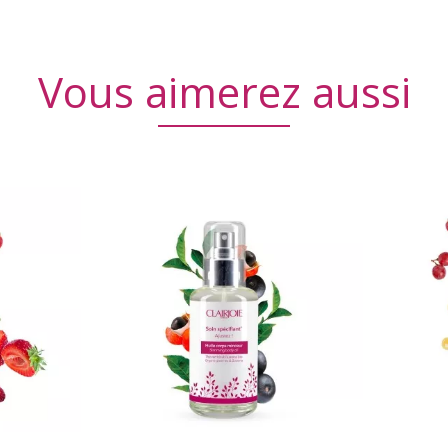
Vous aimerez aussi