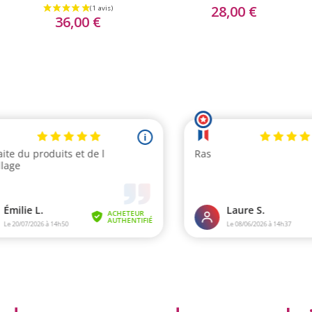
28,00 €
36,00 €