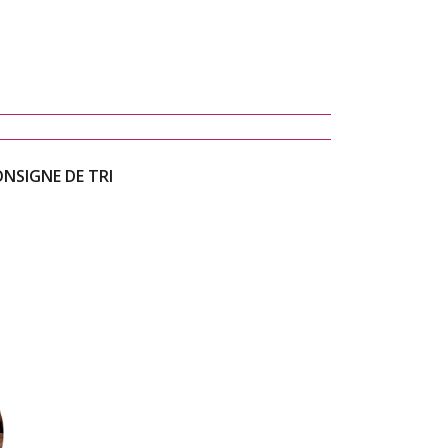
NSIGNE DE TRI