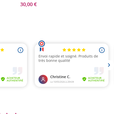
30,00 €