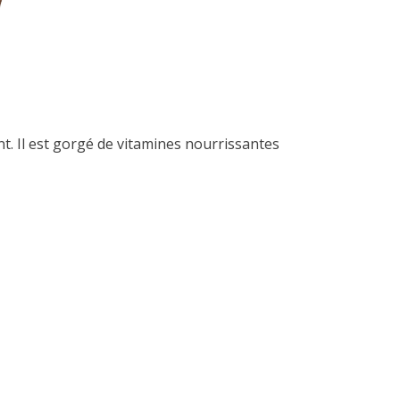
t. Il est gorgé de vitamines nourrissantes