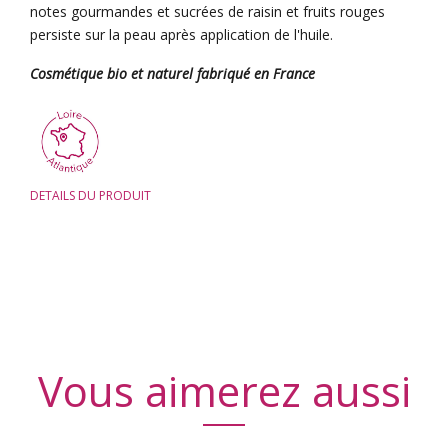
notes gourmandes et sucrées de raisin et fruits rouges
persiste sur la peau après application de l'huile.
Cosmétique bio et naturel fabriqué en France
DETAILS DU PRODUIT
Vous aimerez aussi