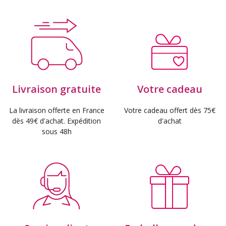
Livraison gratuite
Votre cadeau
La livraison offerte en France
Votre cadeau offert dès 75€
dès 49€ d'achat. Expédition
d'achat
sous 48h