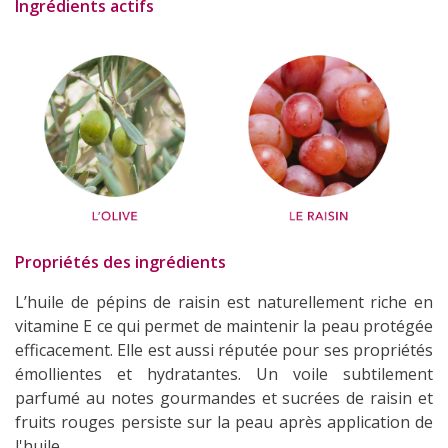
Ingrédients actifs
Propriétés des ingrédients
L’huile de pépins de raisin est naturellement riche en
vitamine E ce qui permet de maintenir la peau protégée
efficacement. Elle est aussi réputée pour ses propriétés
émollientes et hydratantes. Un voile subtilement
parfumé au notes gourmandes et sucrées de raisin et
fruits rouges persiste sur la peau après application de
l'huile.