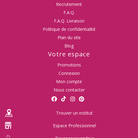
Recrutement
F.A.Q.
F.A.Q. Livraison
Politique de confidentialité
Plan du site
Blog
Votre espace
Promotions
Connexion
Mon compte
Nous contacter
Trouver un institut
Espace Professionnel