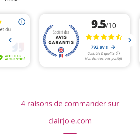
4 raisons de commander sur
clairjoie.com