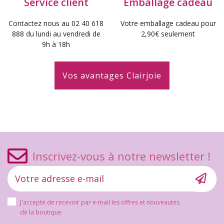
Service client
Emballage cadeau
Contactez nous au 02 40 618
Votre emballage cadeau pour
888 du lundi au vendredi de
2,90€ seulement
9h à 18h
Vos avantages Clairjoie
Inscrivez-vous à notre newsletter !
J'accepte de recevoir par e-mail les offres et nouveautés
de la boutique