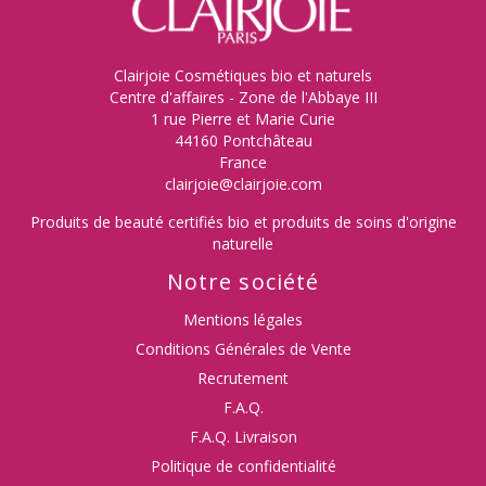
Clairjoie Cosmétiques bio et naturels
Centre d'affaires - Zone de l'Abbaye III
1 rue Pierre et Marie Curie
44160 Pontchâteau
France
clairjoie@clairjoie.com
Produits de beauté certifiés bio et produits de soins d'origine
naturelle
Notre société
Mentions légales
Conditions Générales de Vente
Recrutement
F.A.Q.
F.A.Q. Livraison
Politique de confidentialité