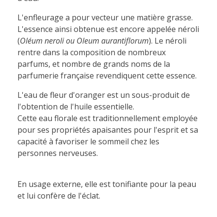
L'enfleurage a pour vecteur une matière grasse.
L'essence ainsi obtenue est encore appelée néroli
(
Oléum neroli ou Oleum aurantiflorum
). Le néroli
rentre dans la composition de nombreux
parfums, et nombre de grands noms de la
parfumerie française revendiquent cette essence.
L'eau de fleur d'oranger est un sous-produit de
l'obtention de l'huile essentielle.
Cette eau florale est traditionnellement employée
pour ses propriétés apaisantes pour l'esprit et sa
capacité à favoriser le sommeil chez les
personnes nerveuses.
En usage externe, elle est tonifiante pour la peau
et lui confère de l'éclat.