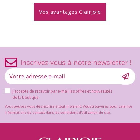
Vos avantages Clairjoie
Inscrivez-vous à notre newsletter !
J'accepte de recevoir par e-mail les offres et nouveautés
de la boutique
Vous pouvez vous désinscrire à tout moment. Vous trouverez pour cela nos
informations de contact dans les conditions d'utilisation du site.