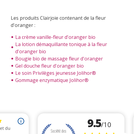
Les produits Clairjoie contenant de la fleur
d'oranger :
La crème vanille-fleur d'oranger bio
La lotion démaquillante tonique à la fleur
d'oranger bio
Bougie bio de massage fleur d'oranger
Gel douche fleur d'oranger bio
Le soin Privilèges jeunesse Jolihor®
Gommage enzymatique Jolihor®