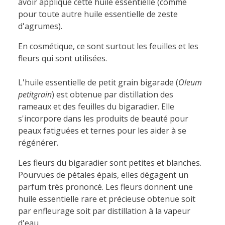
avoir appliqué cette huile essentielle (comme
pour toute autre huile essentielle de zeste
d'agrumes).
En cosmétique, ce sont surtout les feuilles et les
fleurs qui sont utilisées.
L'huile essentielle de petit grain bigarade (
Oleum
petitgrain
) est obtenue par distillation des
rameaux et des feuilles du bigaradier. Elle
s'incorpore dans les produits de beauté pour
peaux fatiguées et ternes pour les aider à se
régénérer.
Les fleurs du bigaradier sont petites et blanches.
Pourvues de pétales épais, elles dégagent un
parfum très prononcé. Les fleurs donnent une
huile essentielle rare et précieuse obtenue soit
par enfleurage soit par distillation à la vapeur
d'eau.