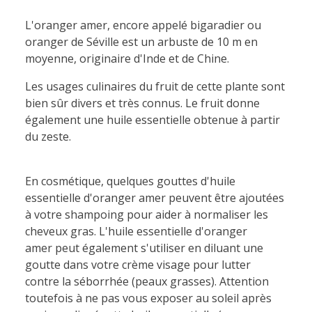
L'oranger amer, encore appelé bigaradier ou
oranger de Séville est un arbuste de 10 m en
moyenne, originaire d'Inde et de Chine.
Les usages culinaires du fruit de cette plante sont
bien sûr divers et très connus. Le fruit donne
également une huile essentielle obtenue à partir
du zeste.
En cosmétique, quelques gouttes d'huile
essentielle d'oranger amer peuvent être ajoutées
à votre shampoing pour aider à normaliser les
cheveux gras. L'huile essentielle d'oranger
amer peut également s'utiliser en diluant une
goutte dans votre crème visage pour lutter
contre la séborrhée (peaux grasses). Attention
toutefois à ne pas vous exposer au soleil après