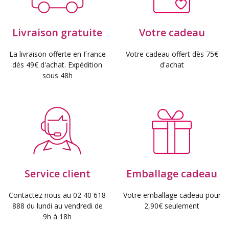
Livraison gratuite
Votre cadeau
La livraison offerte en France
Votre cadeau offert dès 75€
dès 49€ d'achat. Expédition
d'achat
sous 48h
Service client
Emballage cadeau
Contactez nous au 02 40 618
Votre emballage cadeau pour
888 du lundi au vendredi de
2,90€ seulement
9h à 18h