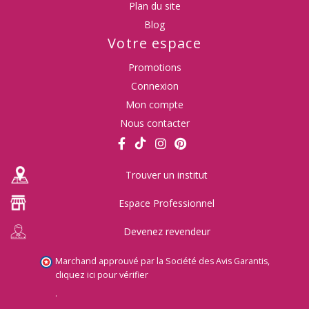
Plan du site
Blog
Votre espace
Promotions
Connexion
Mon compte
Nous contacter
Trouver un institut
Espace Professionnel
Devenez revendeur
Marchand approuvé par la Société des Avis Garantis,
cliquez ici pour vérifier
.