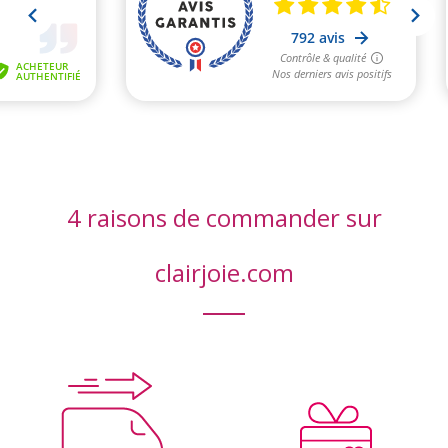
4 raisons de commander sur
clairjoie.com