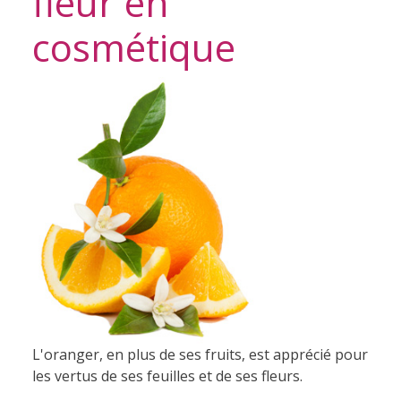
fleur en
cosmétique
L'oranger, en plus de ses fruits, est apprécié pour
les vertus de ses feuilles et de ses fleurs.