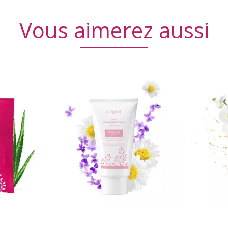
Vous aimerez aussi