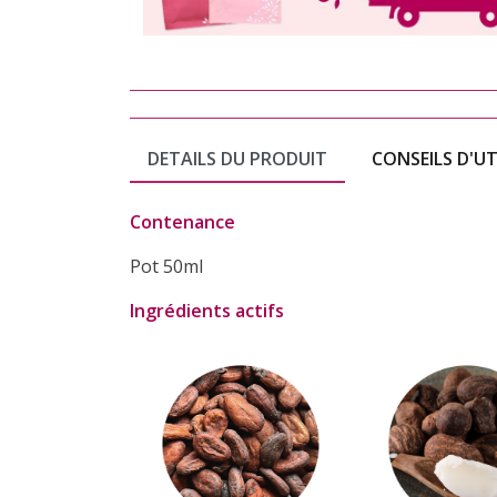
DETAILS DU PRODUIT
CONSEILS D'UT
Contenance
Pot 50ml
Ingrédients actifs