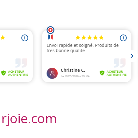
irjoie.com