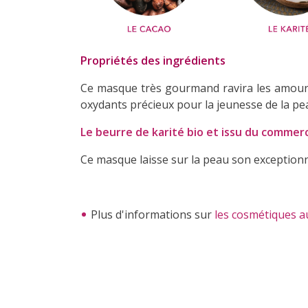
Propriétés des ingrédients
Ce masque très gourmand ravira les amoure
oxydants précieux pour la jeunesse de la pe
Le beurre de karité bio et issu du commer
Ce masque laisse sur la peau son exceptionn
Plus d'informations sur
les cosmétiques au