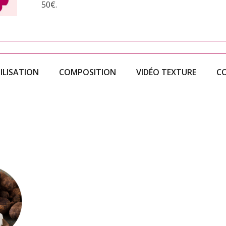
50€.
ILISATION
COMPOSITION
VIDÉO TEXTURE
CO