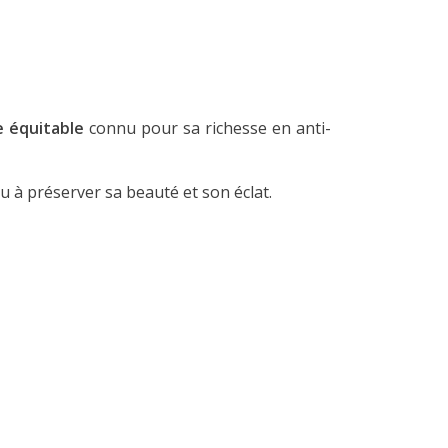
e équitable
connu pour sa richesse en anti-
u à préserver sa beauté et son éclat.