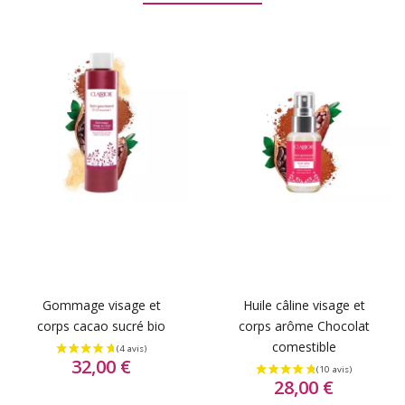
Gommage visage et
Huile câline visage et
corps cacao sucré bio
corps arôme Chocolat
comestible
32,00 €
28,00 €