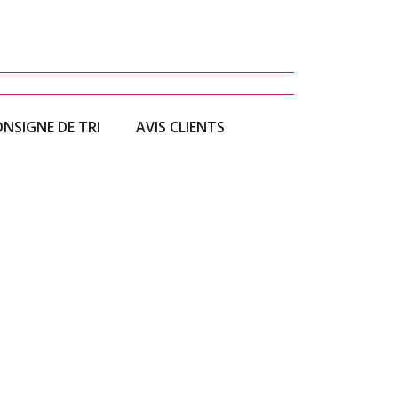
NSIGNE DE TRI
AVIS CLIENTS