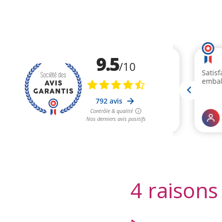
4 raisons