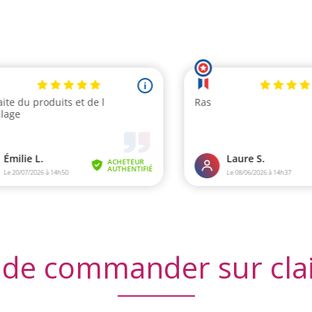
 de commander sur cla