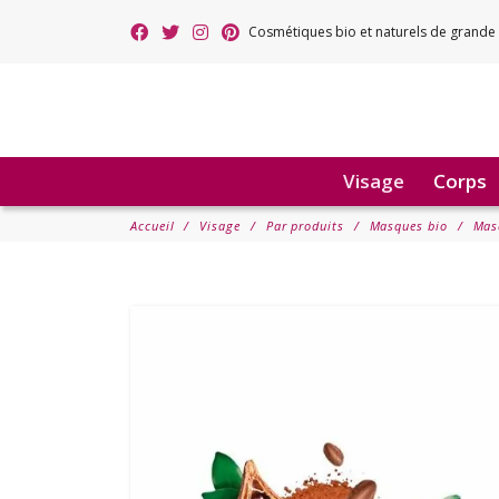
Cosmétiques bio et naturels de grande 
Visage
Corps
Accueil
Visage
Par produits
Masques bio
Mas