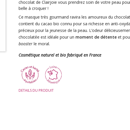
chocolat de Clairjoie vous prendrez soin de votre peau pou
belle à croquer !
Ce masque très gourmand ravira les amoureux du chocolat.
contient du cacao bio connu pour sa richesse en anti-oxyd
précieux pour la jeunesse de la peau. L’odeur délicieuseme
chocolatée est idéale pour un
moment de détente
et pou
booster
le moral.
Cosmétique naturel et bio fabriqué en France
DETAILS DU PRODUIT