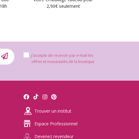
 18h
2,90€ seulement
J'accepte de recevoir par e-mail les
offres et nouveautés de la boutique
Trouver un institut
Espace Professionnel
Devenez revendeur