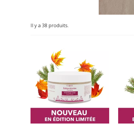
Il y a 38 produits.