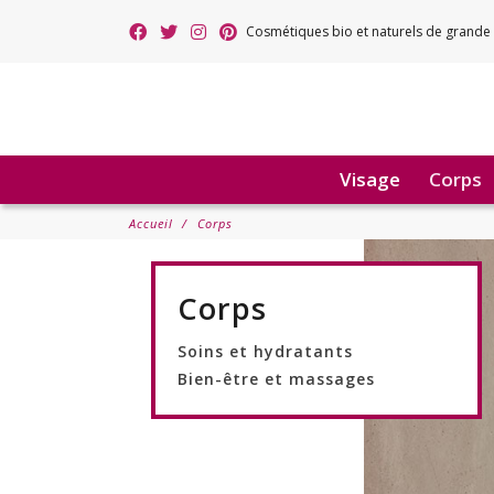
Cosmétiques bio et naturels de grande 
Visage
Corps
Accueil
Corps
Corps
Soins et hydratants
Bien-être et massages