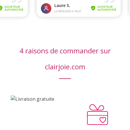
4 raisons de commander sur
clairjoie.com