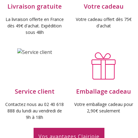
Livraison gratuite
Votre cadeau
La livraison offerte en France
Votre cadeau offert dès 75€
dès 49€ d'achat. Expédition
d'achat
sous 48h
Service client
Emballage cadeau
Contactez nous au 02 40 618
Votre emballage cadeau pour
888 du lundi au vendredi de
2,90€ seulement
9h à 18h
Vos avantages Clairjoie