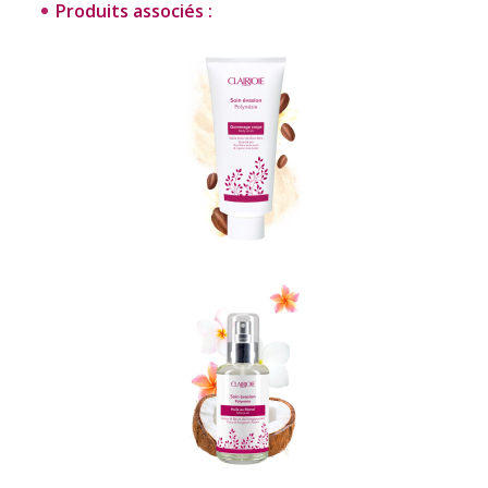
Produits associés :