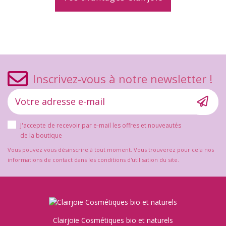
Inscrivez-vous à notre newsletter !
J'accepte de recevoir par e-mail les offres et nouveautés
de la boutique
Vous pouvez vous désinscrire à tout moment. Vous trouverez pour cela nos
informations de contact dans les conditions d'utilisation du site.
Clairjoie Cosmétiques bio et naturels