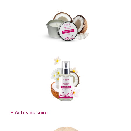
Actifs du soin :