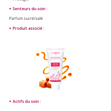
Senteurs du soin :
Parfum sucré/salé
Produit associé :
Actifs du soin :