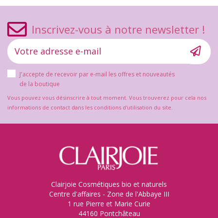
Inscrivez-vous à notre newsletter !
J'accepte de recevoir par e-mail les offres et nouveautés
de la boutique
Vous pouvez vous désinscrire à tout moment. Vous trouverez pour cela nos
informations de contact dans les conditions d'utilisation du site.
Clairjoie Cosmétiques bio et naturels
Centre d'affaires - Zone de l'Abbaye III
1 rue Pierre et Marie Curie
44160 Pontchâteau