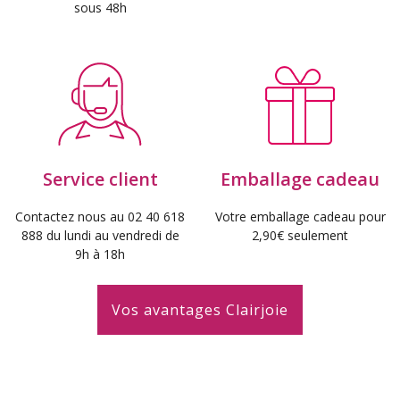
sous 48h
Service client
Emballage cadeau
Contactez nous au 02 40 618
Votre emballage cadeau pour
888 du lundi au vendredi de
2,90€ seulement
9h à 18h
Vos avantages Clairjoie