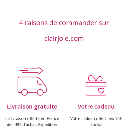
4 raisons de commander sur
clairjoie.com
Livraison gratuite
Votre cadeau
La livraison offerte en France
Votre cadeau offert dès 75€
dès 49€ d'achat. Expédition
d'achat