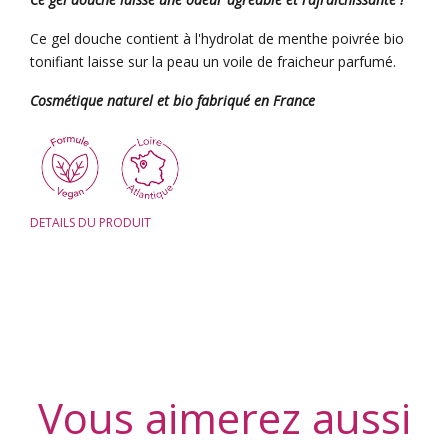
Ce gel douche contient à l'hydrolat de menthe poivrée bio
tonifiant laisse sur la peau un voile de fraicheur parfumé.
Cosmétique naturel et bio fabriqué en France
DETAILS DU PRODUIT
Vous aimerez aussi