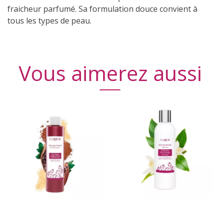
fraicheur parfumé. Sa formulation douce convient à
tous les types de peau.
Vous aimerez aussi