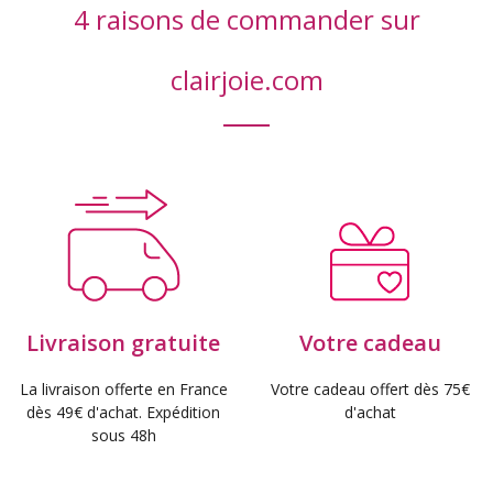
4 raisons de commander sur
clairjoie.com
Livraison gratuite
Votre cadeau
La livraison offerte en France
Votre cadeau offert dès 75€
dès 49€ d'achat. Expédition
d'achat
sous 48h