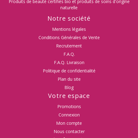
Produits de beauté certifiés bio et produits de soins d'origine
naturelle
Notre société
Mentions légales
Conditions Générales de Vente
Recrutement
F.A.Q.
F.A.Q. Livraison
Politique de confidentialité
Plan du site
Blog
Votre espace
Promotions
Connexion
Mon compte
Nous contacter