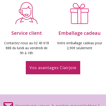
Service client
Emballage cadeau
Contactez nous au 02 40 618
Votre emballage cadeau pour
888 du lundi au vendredi de
2,90€ seulement
9h à 18h
Vos avantages Clairjoie
Inscrivez-vous à notre newsletter !