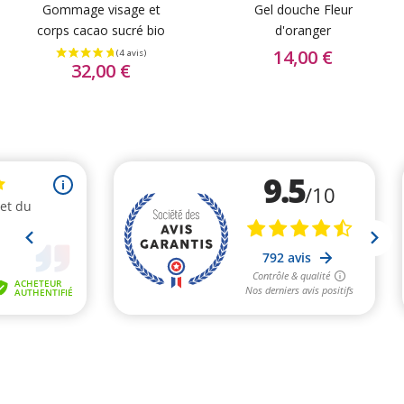
Gommage visage et
Gel douche Fleur
corps cacao sucré bio
d'oranger
14,00 €
32,00 €