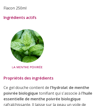
Flacon 250ml
Ingrédients actifs
Propriétés des ingrédients
Ce gel douche contient de
l'hydrolat de menthe
poivrée biologique
tonifiant qui s'associe à
l'huile
essentielle de menthe poivrée biologique
rafraîchissante. Il laisse sur la peau un voile de