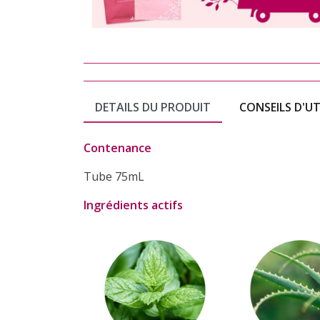
DETAILS DU PRODUIT
CONSEILS D'UT
Contenance
Tube 75mL
Ingrédients actifs