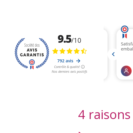
4 raisons