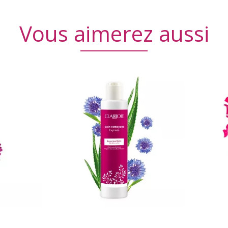
Vous aimerez aussi