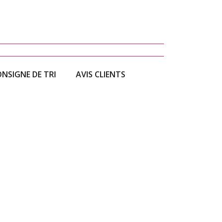
NSIGNE DE TRI
AVIS CLIENTS