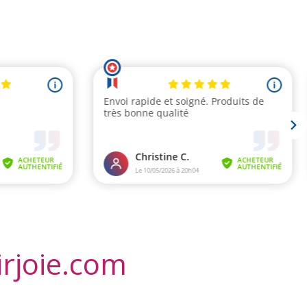
irjoie.com