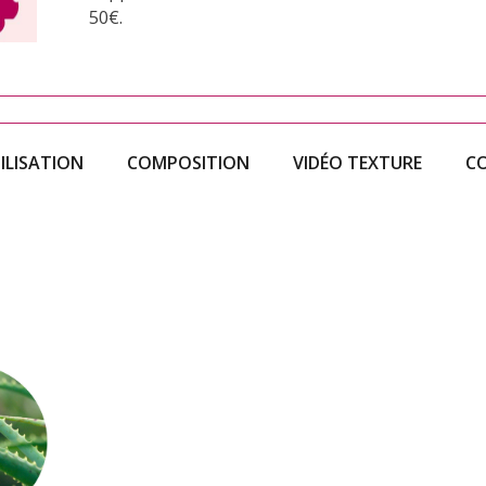
50€.
ILISATION
COMPOSITION
VIDÉO TEXTURE
CO