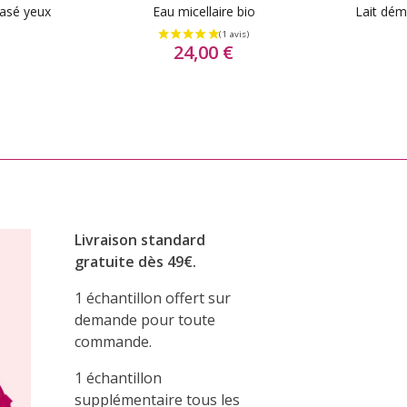
hasé yeux
Eau micellaire bio
Lait déma
24,00 €
Livraison standard
gratuite dès 49€.
1 échantillon offert sur
demande pour toute
commande.
1 échantillon
supplémentaire tous les