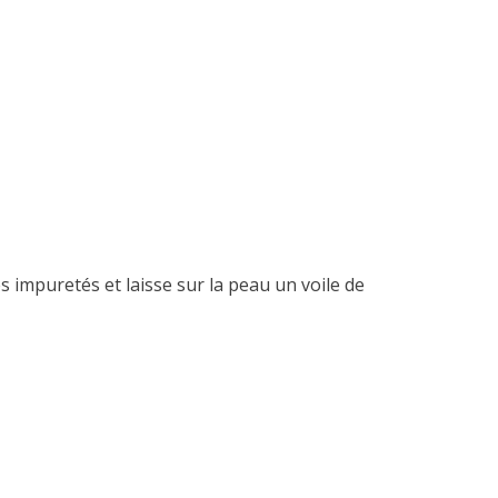
(1 avis)
 impuretés et laisse sur la peau un voile de