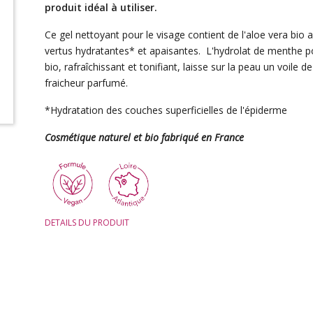
produit idéal à utiliser.
Ce gel nettoyant pour le visage contient de l'aloe vera bio 
vertus hydratantes* et apaisantes. L'hydrolat de menthe p
bio, rafraîchissant et tonifiant, laisse sur la peau un voile de
fraicheur parfumé.
*Hydratation des couches superficielles de l'épiderme
Cosmétique naturel et bio fabriqué en France
DETAILS DU PRODUIT