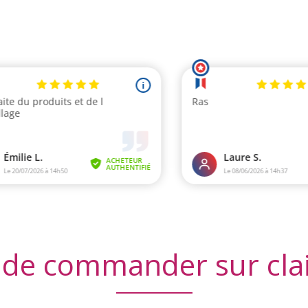
 de commander sur cla