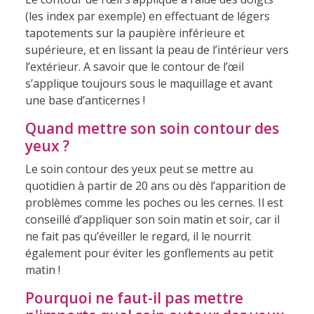
(les index par exemple) en effectuant de légers
tapotements sur la paupière inférieure et
supérieure, et en lissant la peau de l’intérieur vers
l’extérieur. A savoir que le contour de l’œil
s’applique toujours sous le maquillage et avant
une base d’anticernes !
Quand mettre son soin contour des
yeux ?
Le soin contour des yeux peut se mettre au
quotidien à partir de 20 ans ou dès l’apparition de
problèmes comme les poches ou les cernes. Il est
conseillé d’appliquer son soin matin et soir, car il
ne fait pas qu’éveiller le regard, il le nourrit
également pour éviter les gonflements au petit
matin !
Pourquoi ne faut-il pas mettre