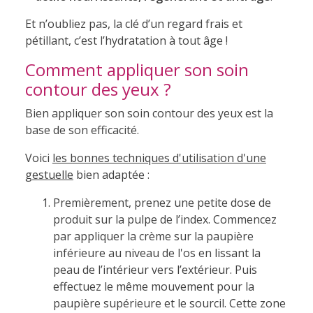
Et n’oubliez pas, la clé d’un regard frais et
pétillant, c’est l’hydratation à tout âge !
Comment appliquer son soin
contour des yeux ?
Bien appliquer son soin contour des yeux est la
base de son efficacité.
Voici
les bonnes techniques d'utilisation d'une
gestuelle
bien adaptée :
Premièrement, prenez une petite dose de
produit sur la pulpe de l’index. Commencez
par appliquer la crème sur la paupière
inférieure au niveau de l'os en lissant la
peau de l’intérieur vers l’extérieur. Puis
effectuez le même mouvement pour la
paupière supérieure et le sourcil. Cette zone