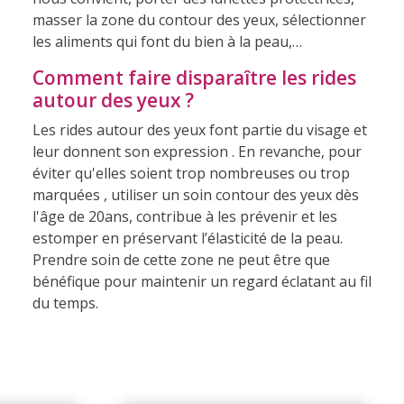
masser la zone du contour des yeux, sélectionner
les aliments qui font du bien à la peau,…
Comment faire disparaître les rides
autour des yeux ?
Les rides autour des yeux font partie du visage et
leur donnent son expression . En revanche, pour
éviter qu'elles soient trop nombreuses ou trop
marquées , utiliser un soin contour des yeux dès
l'âge de 20ans, contribue à les prévenir et les
estomper en préservant l’élasticité de la peau.
Prendre soin de cette zone ne peut être que
bénéfique pour maintenir un regard éclatant au fil
du temps.