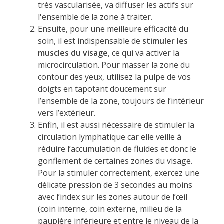
très vascularisée, va diffuser les actifs sur
l'ensemble de la zone à traiter.
Ensuite, pour une meilleure efficacité du
soin, il est indispensable de
stimuler les
muscles du visage
, ce qui va activer la
microcirculation. Pour masser la zone du
contour des yeux, utilisez la pulpe de vos
doigts en tapotant doucement sur
l’ensemble de la zone, toujours de l’intérieur
vers l’extérieur.
Enfin, il est aussi nécessaire de stimuler la
circulation lymphatique car elle veille à
réduire l’accumulation de fluides et donc le
gonflement de certaines zones du visage.
Pour la stimuler correctement, exercez une
délicate pression de 3 secondes au moins
avec l’index sur les zones autour de l’œil
(coin interne, coin externe, milieu de la
paupière inférieure et entre le niveau de la