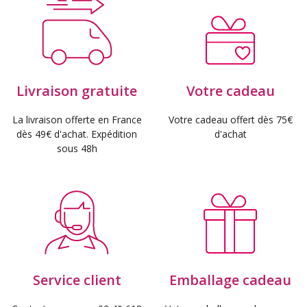
Livraison gratuite
Votre cadeau
La livraison offerte en France
Votre cadeau offert dès 75€
dès 49€ d'achat. Expédition
d'achat
sous 48h
Service client
Emballage cadeau