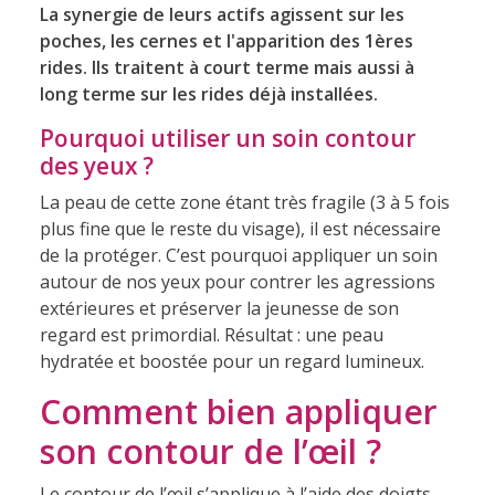
La synergie de leurs actifs agissent sur les
poches, les cernes et l'apparition des 1ères
rides. Ils traitent à court terme mais aussi à
long terme sur les rides déjà installées.
Pourquoi utiliser un soin contour
des yeux ?
La peau de cette zone étant très fragile (3 à 5 fois
plus fine que le reste du visage), il est nécessaire
de la protéger. C’est pourquoi appliquer un soin
autour de nos yeux pour contrer les agressions
extérieures et préserver la jeunesse de son
regard est primordial. Résultat : une peau
hydratée et boostée pour un regard lumineux.
Comment bien appliquer
son contour de l’œil ?
Le contour de l’œil s’applique à l’aide des doigts