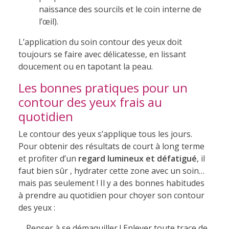
naissance des sourcils et le coin interne de
l’œil).
L’application du soin contour des yeux doit
toujours se faire avec délicatesse, en lissant
doucement ou en tapotant la peau.
Les bonnes pratiques pour un
contour des yeux frais au
quotidien
Le contour des yeux s’applique tous les jours.
Pour obtenir des résultats de court à long terme
et profiter d’un
regard lumineux et défatigué
, il
faut bien sûr , hydrater cette zone avec un soin…
mais pas seulement ! Il y a des bonnes habitudes
à prendre au quotidien pour choyer son contour
des yeux :
Penser à se démaquiller ! Enlever toute trace de