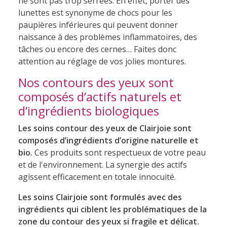
ne sont pas trop serrées. En effet, porter des
lunettes est synonyme de chocs pour les
paupières inférieures qui peuvent donner
naissance à des problèmes inflammatoires, des
tâches ou encore des cernes… Faites donc
attention au réglage de vos jolies montures.
Nos contours des yeux sont
composés d’actifs naturels et
d’ingrédients biologiques
Les soins contour des yeux de Clairjoie sont
composés d’ingrédients d’origine naturelle et
bio.
Ces produits sont respectueux de votre peau
et de l'environnement. La synergie des actifs
agissent efficacement en totale innocuité.
Les soins Clairjoie sont formulés avec des
ingrédients qui ciblent les problématiques de la
zone du contour des yeux si fragile et délicat.