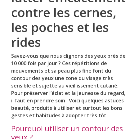
contre les cernes,
les poches et les
rides
Savez-vous que nous clignons des yeux près de
10 000 fois par jour ? Ces répétitions de
mouvements et sa peau plus fine font du
contour des yeux une zone du visage très
sensible et sujette au vieillissement cutané.
Pour préserver l’éclat et la jeunesse du regard,
il faut en prendre soin ! Voici quelques astuces
beauté, produits à utiliser et surtout les bons
gestes et habitudes à adopter très tôt.
Pourquoi utiliser un contour des
yeux ?