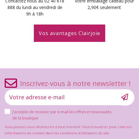
Contactez nous au 02 40 618
Votre emballage cadeau pour
888 du lundi au vendredi de
2,90€ seulement
9h à 18h
Vos avantages Clairjoie
Inscrivez-vous à notre newsletter !
J'accepte de recevoir par e-mail les offres et nouveautés
de la boutique
Vous pouvez vous désinscrire à tout moment. Vous trouverez pour cela nos
informations de contact dans les conditions d'utilisation du site.