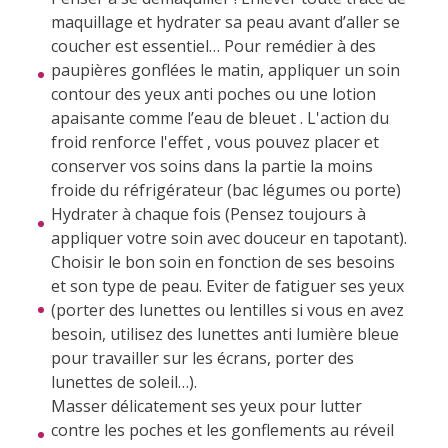
maquillage et hydrater sa peau avant d’aller se
coucher est essentiel… Pour remédier à des
paupières gonflées le matin, appliquer un soin
contour des yeux anti poches ou une lotion
apaisante comme l’eau de bleuet . L'action du
froid renforce l'effet , vous pouvez placer et
conserver vos soins dans la partie la moins
froide du réfrigérateur (bac légumes ou porte)
Hydrater à chaque fois (Pensez toujours à
appliquer votre soin avec douceur en tapotant).
Choisir le bon soin en fonction de ses besoins
et son type de peau. Eviter de fatiguer ses yeux
(porter des lunettes ou lentilles si vous en avez
besoin, utilisez des lunettes anti lumière bleue
pour travailler sur les écrans, porter des
lunettes de soleil…).
Masser délicatement ses yeux pour lutter
contre les poches et les gonflements au réveil