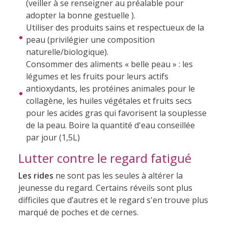
(veiller à se renseigner au préalable pour
adopter la bonne gestuelle ).
Utiliser des produits sains et respectueux de la
peau (privilégier une composition
naturelle/biologique).
Consommer des aliments « belle peau » : les
légumes et les fruits pour leurs actifs
antioxydants, les protéines animales pour le
collagène, les huiles végétales et fruits secs
pour les acides gras qui favorisent la souplesse
de la peau. Boire la quantité d'eau conseillée
par jour (1,5L)
Lutter contre le regard fatigué
Les rides
ne sont pas les seules à altérer la
jeunesse du regard. Certains réveils sont plus
difficiles que d’autres et le regard s'en trouve plus
marqué de poches et de cernes.