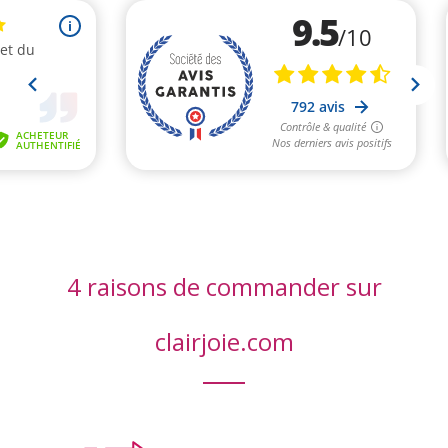
4 raisons de commander sur
clairjoie.com