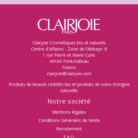
Clairjoie Cosmétiques bio et naturels
Centre d'affaires - Zone de l'Abbaye III
1 rue Pierre et Marie Curie
44160 Pontchâteau
France
clairjoie@clairjoie.com
Produits de beauté certifiés bio et produits de soins d'origine
naturelle
Notre société
Mentions légales
Conditions Générales de Vente
Recrutement
F.A.Q.