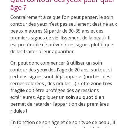
âge ?
Contrairement à ce que l’on peut penser, le soin
contour des yeux n’est pas seulement destiné aux
peaux matures (à partir de 30-35 ans et des
premiers signes de vieillissement de la peau). Il
est préférable de prévenir ces signes plutôt que
de les traiter à leur apparition.
On peut donc commencer à utiliser un soin
contour des yeux dès l'âge de 20 ans, surtout si
certains signes sont déjà apparus (poches, des
cernes colorées , des ridules,…). Cette
zone très
fragile
doit être protégée des agressions
extérieures. Appliquer un
soin au quotidien
permet de retarder l’apparition des premières
ridules !
En fonction de son âge et de son type de peau , il