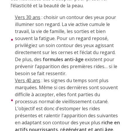
l’élasticité et la beauté de la peau.
Vers 30 ans
: choisir un contour des yeux pour
illuminer son regard. La vie active cumule le
travail, la vie de famille, les sorties et bien
souvent la fatigue. Pour un regard reposé,
privilégiez un soin contour des yeux agissant
directement sur les cernes et l’éclat du regard.
De plus, des
formules anti-âge
existent pour
prévenir l’apparition des premières rides… si le
besoin se fait ressentir.
Vers 40 ans
: les signes du temps sont plus
marquées. Même si ces dernières sont souvent
difficile à accepter, elles font parties du
processus normal de vieillissement cutané.
L’objectif est donc d'estomper les rides
présentes et ralentir l'apparition des suivantes
en adaptant son contour des yeux plus
riche en
actifs nourrissants, régénérant et anti âge
.