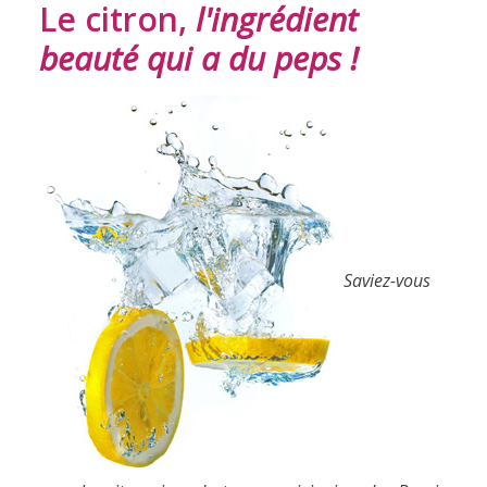
Le citron,
l'ingrédient
beauté qui a du peps !
Saviez-vous