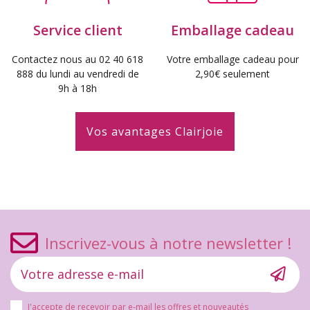
Service client
Emballage cadeau
Contactez nous au 02 40 618
Votre emballage cadeau pour
888 du lundi au vendredi de
2,90€ seulement
9h à 18h
Vos avantages Clairjoie
Inscrivez-vous à notre newsletter !
J'accepte de recevoir par e-mail les offres et nouveautés