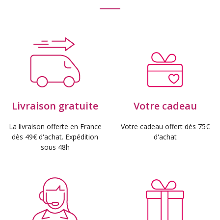
Livraison gratuite
Votre cadeau
La livraison offerte en France
Votre cadeau offert dès 75€
dès 49€ d'achat. Expédition
d'achat
sous 48h