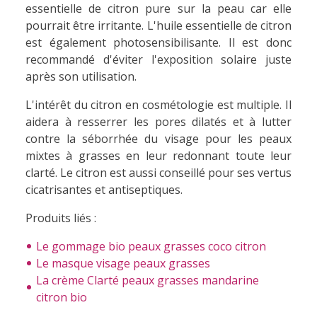
essentielle de citron pure sur la peau car elle
pourrait être irritante. L'huile essentielle de citron
est également photosensibilisante. Il est donc
recommandé d'éviter l'exposition solaire juste
après son utilisation.
L'intérêt du citron en cosmétologie est multiple. Il
aidera à resserrer les pores dilatés et à lutter
contre la séborrhée du visage pour les peaux
mixtes à grasses en leur redonnant toute leur
clarté. Le citron est aussi conseillé pour ses vertus
cicatrisantes et antiseptiques.
Produits liés :
Le gommage bio peaux grasses coco citron
Le masque visage peaux grasses
La crème Clarté peaux grasses mandarine
citron bio