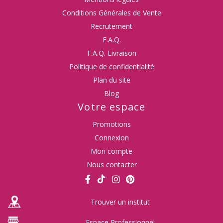
Conditions Générales de Vente
Recrutement
F.A.Q.
F.A.Q. Livraison
Politique de confidentialité
Plan du site
Blog
Votre espace
Promotions
Connexion
Mon compte
Nous contacter
Trouver un institut
Espace Professionnel