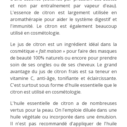
et non par entraînement par vapeur d'eau).
L'essence de citron est largement utilisée en
aromathérapie pour aider le système digestif et
l'immunité. Le citron est également beaucoup
utilisé en cosmétologie.
Le jus de citron est un ingrédient idéal dans la
cosmétique
« fait maison »
pour faire des masques
de beauté 100% naturels ou encore pour prendre
soin de ses ongles ou de ses cheveux. Le grand
avantage du jus de citron frais est sa teneur en
vitamine C, anti-âge, tonifiante et éclaircissante.
C'est surtout sous forme d'huile essentielle que le
citron est utilisé en cosmétologie.
L'huile essentielle de citron a de nombreuses
vertus pour la peau. On l'emploie diluée dans une
huile végétale ou incorporée dans une émulsion.
Il n'est pas recommandé d'appliquer de l'huile