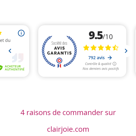
4 raisons de commander sur
clairjoie.com