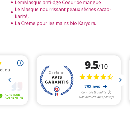
LemMasque anti-âge Coeur de mangue
Le Masque nourrissant peaux sèches cacao-
karité,
La Crème pour les mains bio Karydra.