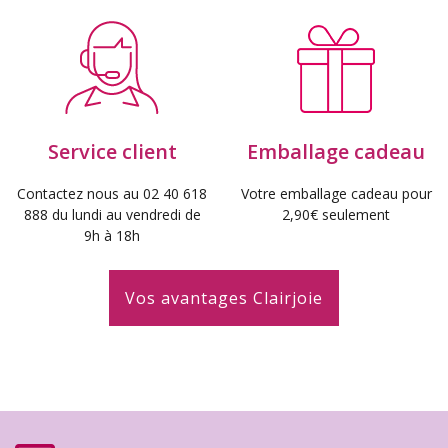
Service client
Emballage cadeau
Contactez nous au 02 40 618
Votre emballage cadeau pour
888 du lundi au vendredi de
2,90€ seulement
9h à 18h
Vos avantages Clairjoie