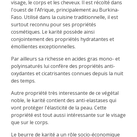
visage, le corps et les cheveux. Il est récolté dans
l'ouest de l'Afrique, principalement au Burkina-
Faso. Utilisé dans la cuisine traditionnelle, il est
surtout reconnu pour ses propriétés
cosmétiques. Le karité possède ainsi
conjointement des propriétés hydratantes et
émollientes exceptionnelles.
Par ailleurs sa richesse en acides gras mono- et
polyinsaturés lui confère des propriétés anti-
oxydantes et cicatrisantes connues depuis la nuit
des temps.
Autre propriété très interessante de ce végétal
noble, le karité contient des anti-elastases qui
vont protéger l'élasticité de la peau. Cette
propriété est tout aussi intéressante sur le visage
que sur le corps.
Le beurre de karité a un rôle socio-économique