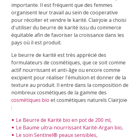
importante. Il est fréquent que des femmes
organisent leur travail au sein de cooperative
pour récolter et vendre le karité. Clairjoie a choisi
d'utiliser du beurre de karité issu du commerce
équitable afin de favoriser la croissance dans les
pays où il est produit.
Le beurre de karité est très apprécié des
formulateurs de cosmétiques, que ce soit comme
actif nourrissant et anti-âge ou encore comme
excipient pour réaliser l'émulsion et donner de la
texture au produit. Il entre dans la composition de
nombreux cosmétiques de la gamme des
cosmétiques bio
et cosmétiques naturels Clairjoie
:
Le Beurre de Karité bio en pot de 200 ml,
Le Baume ultra-nourrissant Karité-Argan bio,
Le soin Sentinel® peaux sensibles,