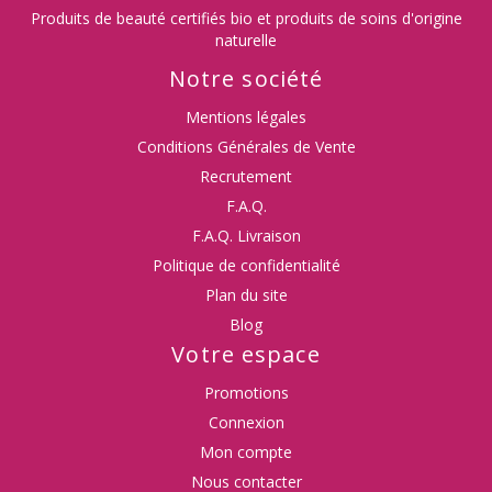
Produits de beauté certifiés bio et produits de soins d'origine
naturelle
Notre société
Mentions légales
Conditions Générales de Vente
Recrutement
F.A.Q.
F.A.Q. Livraison
Politique de confidentialité
Plan du site
Blog
Votre espace
Promotions
Connexion
Mon compte
Nous contacter