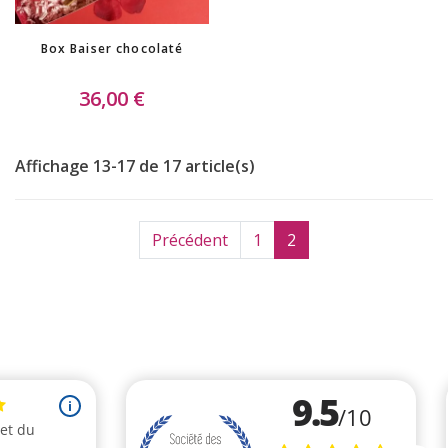
Box Baiser chocolaté
36,00 €
Affichage 13-17 de 17 article(s)
Précédent
1
2