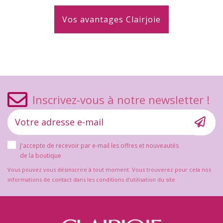
Vos avantages Clairjoie
Inscrivez-vous à notre newsletter !
J'accepte de recevoir par e-mail les offres et nouveautés
de la boutique
Vous pouvez vous désinscrire à tout moment. Vous trouverez pour cela nos
informations de contact dans les conditions d'utilisation du site.