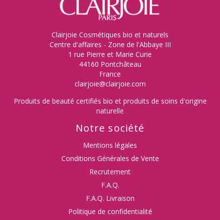
Clairjoie Cosmétiques bio et naturels
Centre d'affaires - Zone de l'Abbaye III
1 rue Pierre et Marie Curie
44160 Pontchâteau
France
clairjoie@clairjoie.com
Produits de beauté certifiés bio et produits de soins d'origine
naturelle
Notre société
Mentions légales
Conditions Générales de Vente
Recrutement
F.A.Q.
F.A.Q. Livraison
Politique de confidentialité