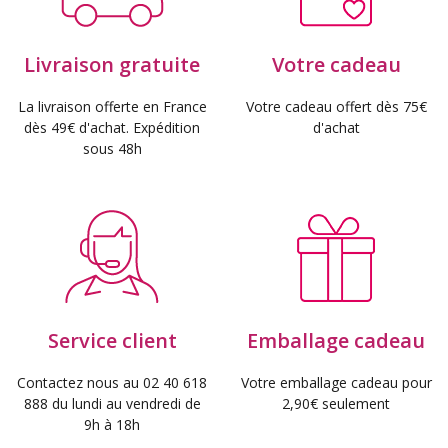
Livraison gratuite
Votre cadeau
La livraison offerte en France
Votre cadeau offert dès 75€
dès 49€ d'achat. Expédition
d'achat
sous 48h
Service client
Emballage cadeau
Contactez nous au 02 40 618
Votre emballage cadeau pour
888 du lundi au vendredi de
2,90€ seulement
9h à 18h