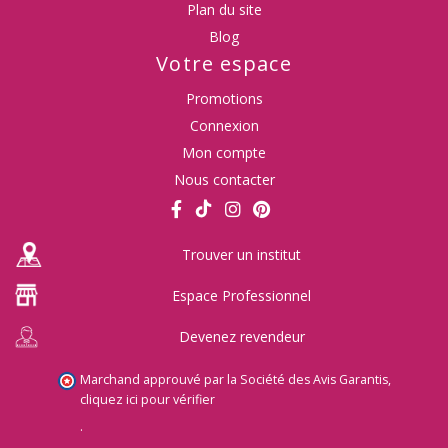
Plan du site
Blog
Votre espace
Promotions
Connexion
Mon compte
Nous contacter
Trouver un institut
Espace Professionnel
Devenez revendeur
Marchand approuvé par la Société des Avis Garantis,
cliquez ici pour vérifier
.