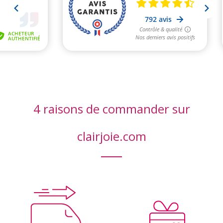
4 raisons de commander sur
clairjoie.com