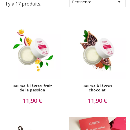
Il y a 17 produits.
Baume à lèvres fruit
Baume à lèvres
de la passion
chocolat
11,90 €
11,90 €