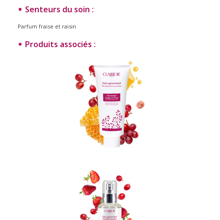
Senteurs du soin :
Parfum fraise et raisin
Produits associés :