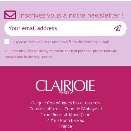
Inscrivez-vous à notre newsletter !
I agree to receive offers and news from the store by e-mail
You may unsubscribe at any moment. For that purpose, please find our
contact info in the legal notice.
Clairjoie Cosmétiques bio et naturels
Centre d'affaires - Zone de l'Abbaye III
1 rue Pierre et Marie Curie
44160 Pontchâteau
France