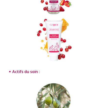
Actifs du soin :