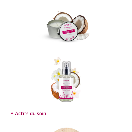
Actifs du soin :