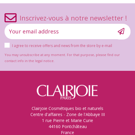
Inscrivez-vous à notre newsletter !
I agree to receive offers and news from the store by e-mail
You may unsubscribe at any moment. For that purpose, please find our
contact info in the legal notice.
Clairjoie Cosmétiques bio et naturels
Centre d'affaires - Zone de l'Abbaye III
1 rue Pierre et Marie Curie
44160 Pontchâteau
France