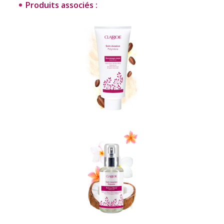
Produits associés :