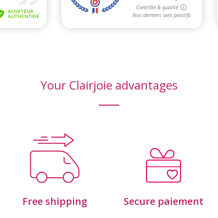
Your Clairjoie advantages
Free shipping
Secure paiement