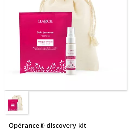
Opérance® discovery kit