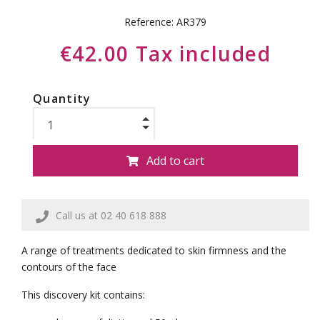
Reference:
AR379
€42.00 Tax included
Quantity
Add to cart
Call us at 02 40 618 888
A range of treatments dedicated to skin firmness and the
contours of the face
This discovery kit contains: