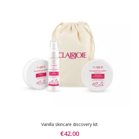
Vanilla skincare discovery kit
€42.00