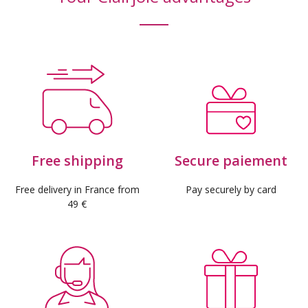
Free shipping
Secure paiement
Free delivery in France from
Pay securely by card
49 €