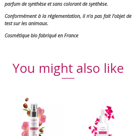
parfum de synthèse et sans colorant de synthèse.
Conformément à la réglementation, il n’a pas fait l’objet de
test sur les animaux.
Cosmétique bio fabriqué en France
You might also like