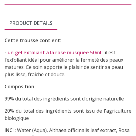
PRODUCT DETAILS
Cette trousse contient:
-
un gel exfoliant à la rose musquée
50ml :
il
est
l’exfoliant idéal pour améliorer la fermeté des peaux
matures. Ce soin apporte le plaisir de sentir sa peau
plus lisse, fraîche et douce.
Composition
99% du total des ingrédients sont d’origine naturelle
20% du total des ingrédients sont issu de l'agriculture
biologique
INCI
: Water (Aqua), Althaea officinalis leaf extract,
Rosa