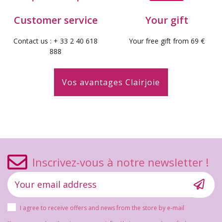
Customer service
Your gift
Contact us : + 33 2 40 618
Your free gift from 69 €
888
Vos avantages Clairjoie
Inscrivez-vous à notre newsletter !
I agree to receive offers and news from the store by e-mail